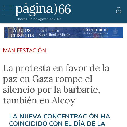
Jueves, 06 de Agosto de 2026
MANIFESTACIÓN
La protesta en favor de la
paz en Gaza rompe el
silencio por la barbarie,
también en Alcoy
LA NUEVA CONCENTRACIÓN HA
COINCIDIDO CON EL DÍA DE LA