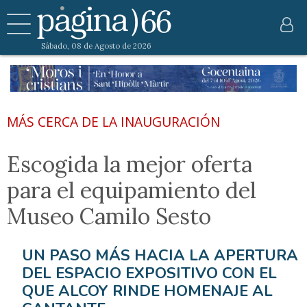
Sábado, 08 de Agosto de 2026
MÁS CERCA DE LA INAUGURACIÓN
Escogida la mejor oferta
para el equipamiento del
Museo Camilo Sesto
UN PASO MÁS HACIA LA APERTURA
DEL ESPACIO EXPOSITIVO CON EL
QUE ALCOY RINDE HOMENAJE AL