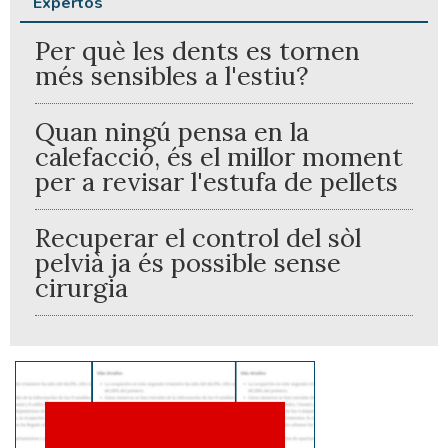
Expertos
Per què les dents es tornen
més sensibles a l'estiu?
Quan ningú pensa en la
calefacció, és el millor moment
per a revisar l'estufa de pellets
Recuperar el control del sòl
pelvià ja és possible sense
cirurgia