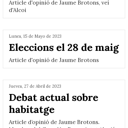
Article d'opinió de Jaume Brotons, veí
d'Alcoi
Lunes, 15 de Mayo de 2023
Eleccions el 28 de maig
Article d'opinió de Jaume Brotons
Jueves, 27 de Abril de 2023
Debat actual sobre
habitatge
Article d’opinió de Jaume Brotons.