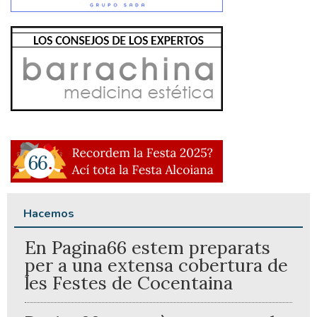
Hacemos
En Pagina66 estem preparats
per a una extensa cobertura de
les Festes de Cocentaina