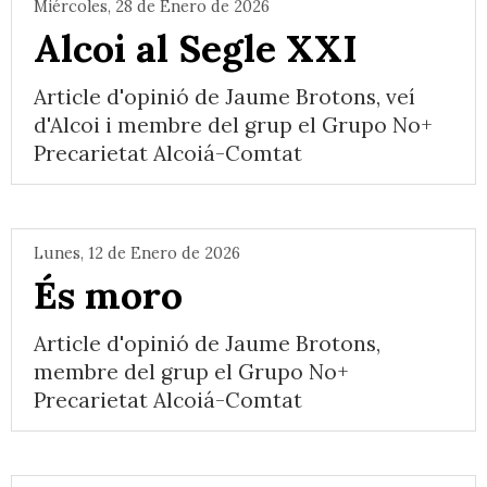
Miércoles, 28 de Enero de 2026
Alcoi al Segle XXI
Article d'opinió de Jaume Brotons, veí
d'Alcoi i membre del grup el Grupo No+
Precarietat Alcoiá-Comtat
Lunes, 12 de Enero de 2026
És moro
Article d'opinió de Jaume Brotons,
membre del grup el Grupo No+
Precarietat Alcoiá-Comtat