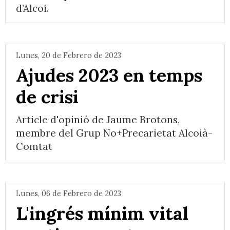
d’Alcoi.
Lunes, 20 de Febrero de 2023
Ajudes 2023 en temps
de crisi
Article d'opinió de Jaume Brotons,
membre del Grup No+Precarietat Alcoià-
Comtat
Lunes, 06 de Febrero de 2023
L'ingrés mínim vital