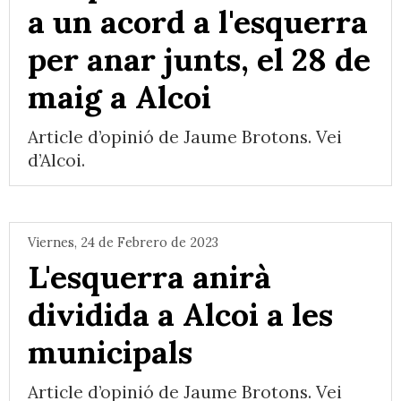
a un acord a l'esquerra
per anar junts, el 28 de
maig a Alcoi
Article d’opinió de Jaume Brotons. Vei
d’Alcoi.
Viernes, 24 de Febrero de 2023
L'esquerra anirà
dividida a Alcoi a les
municipals
Article d’opinió de Jaume Brotons. Vei