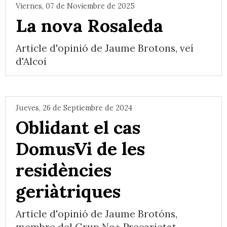
Viernes, 07 de Noviembre de 2025
La nova Rosaleda
Article d'opinió de Jaume Brotons, veí
d'Alcoi
Jueves, 26 de Septiembre de 2024
Oblidant el cas
DomusVi de les
residències
geriàtriques
Article d'opinió de Jaume Brotóns,