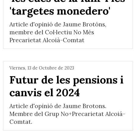
'targetes monedero'
Article d'opinió de Jaume Brotóns,
membre del Col·lectiu No Més
Precarietat Alcoià-Comtat
Viernes, 13 de Octubre de 2023
Futur de les pensions i
canvis el 2024
Article d'opinió de Jaume Brotons.
Membre del Grup No+Precarietat Alcoiá-
Comtat.