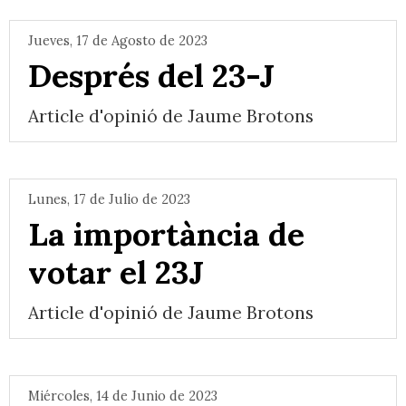
Jueves, 17 de Agosto de 2023
Després del 23-J
Article d'opinió de Jaume Brotons
Lunes, 17 de Julio de 2023
La importància de
votar el 23J
Article d'opinió de Jaume Brotons
Miércoles, 14 de Junio de 2023