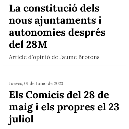
La constitució dels
nous ajuntaments i
autonomies després
del 28M
Article d'opinió de Jaume Brotons
Jueves, 01 de Junio de 2023
Els Comicis del 28 de
maig i els propres el 23
juliol