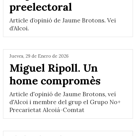
preelectoral
Article d’opinió de Jaume Brotons. Vei
d’Alcoi.
Jueves, 29 de Enero de 2026
Miguel Ripoll. Un
home compromès
Article d'opinió de Jaume Brotons, veí
d'Alcoi i membre del grup el Grupo No+
Precarietat Alcoiá-Comtat