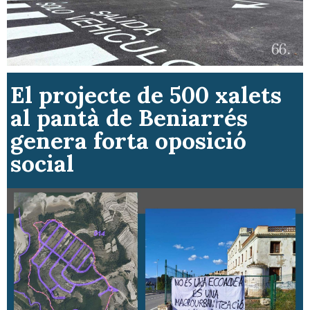
El projecte de 500 xalets
al pantà de Beniarrés
genera forta oposició
social