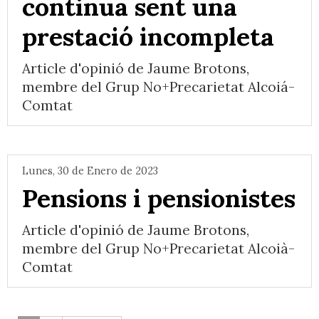
continua sent una
prestació incompleta
Article d'opinió de Jaume Brotons,
membre del Grup No+Precarietat Alcoiá-
Comtat
Lunes, 30 de Enero de 2023
Pensions i pensionistes
Article d'opinió de Jaume Brotons,
membre del Grup No+Precarietat Alcoià-
Comtat