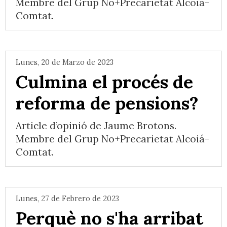
Membre del Grup No+Precarietat Alcoiá-
Comtat.
Lunes, 20 de Marzo de 2023
Culmina el procés de
reforma de pensions?
Article d’opinió de Jaume Brotons.
Membre del Grup No+Precarietat Alcoiá-
Comtat.
Lunes, 27 de Febrero de 2023
Perquè no s'ha arribat