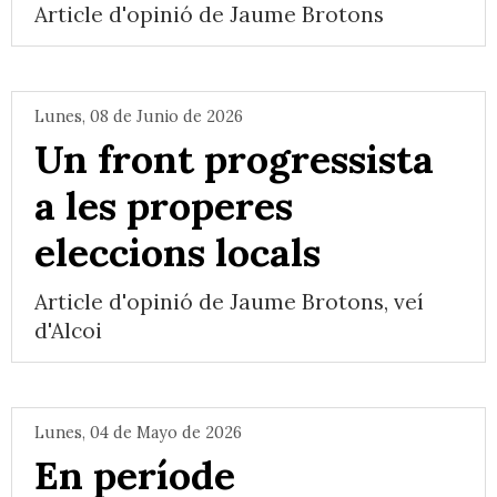
Article d'opinió de Jaume Brotons
Lunes, 08 de Junio de 2026
Un front progressista
a les properes
eleccions locals
Article d'opinió de Jaume Brotons, veí
d'Alcoi
Lunes, 04 de Mayo de 2026
En període