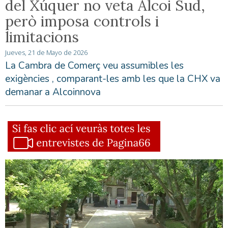
del Xúquer no veta Alcoi Sud,
però imposa controls i
limitacions
Jueves, 21 de Mayo de 2026
La Cambra de Comerç veu assumibles les
exigències , comparant-les amb les que la CHX va
demanar a Alcoinnova