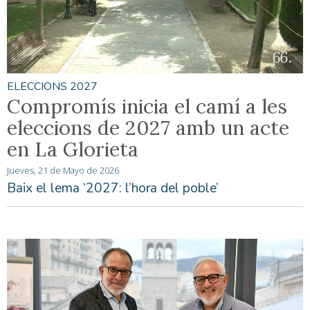
ELECCIONS 2027
Compromís inicia el camí a les
eleccions de 2027 amb un acte
en La Glorieta
Jueves, 21 de Mayo de 2026
Baix el lema ‘2027: l’hora del poble’