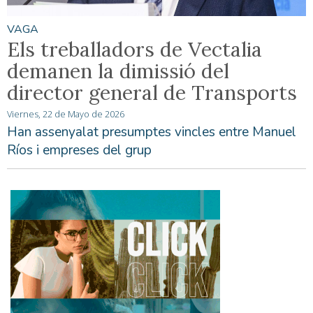
VAGA
Els treballadors de Vectalia
demanen la dimissió del
director general de Transports
Viernes, 22 de Mayo de 2026
Han assenyalat presumptes vincles entre Manuel
Ríos i empreses del grup