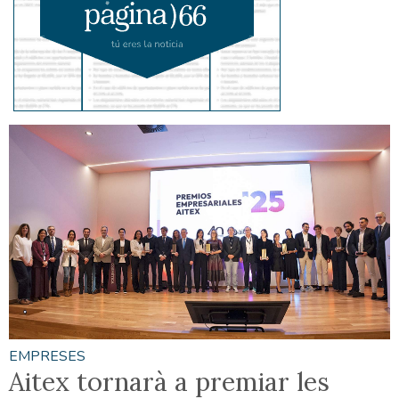
EMPRESES
Aitex tornarà a premiar les