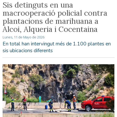
Sis detinguts en una
macrooperació policial contra
plantacions de marihuana a
Alcoi, Alqueria i Cocentaina
Lunes, 11 de Mayo de 2026
En total han intervingut més de 1.100 plantes en
sis ubicacions diferents