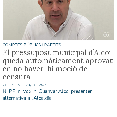
COMPTES PÚBLICS I PARTITS
El pressupost municipal d’Alcoi
queda automàticament aprovat
en no haver-hi moció de
censura
Viernes, 15 de Mayo de 2026
Ni PP, ni Vox, ni Guanyar Alcoi presenten
alternativa a l’Alcaldia