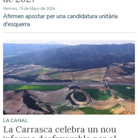
Viernes, 15 de Mayo de 2026
Afirmen apostar per una candidatura unitària
d'esquerra
LA CANAL
La Carrasca celebra un nou