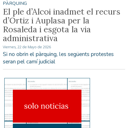
PÀRQUING
El ple d’Alcoi inadmet el recurs
d’Ortiz i Auplasa per la
Rosaleda i esgota la via
administrativa
Viernes, 22 de Mayo de 2026
Si no obrin el pàrquing, les següents protestes
seran pel camí judicial