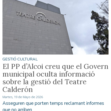
GESTIÓ CULTURAL
El PP d’Alcoi creu que el Govern
municipal oculta informació
sobre la gestió del Teatre
Calderón
Martes, 19 de Mayo de 2026
Asseguren que porten temps reclamant informes
que no arriben