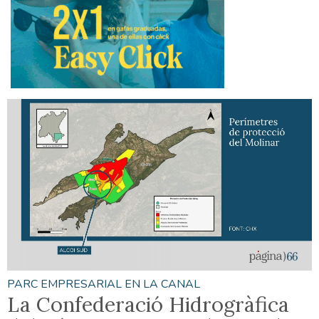
PARC EMPRESARIAL EN LA CANAL
La Confederació Hidrogràfica