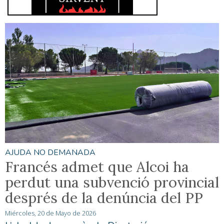
AJUDA NO DEMANADA
Francés admet que Alcoi ha
perdut una subvenció provincial
després de la denúncia del PP
Miércoles, 20 de Mayo de 2026