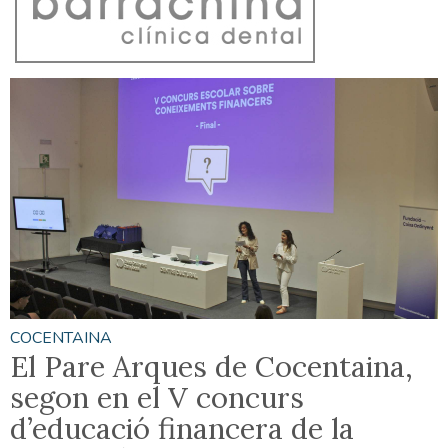
COCENTAINA
El Pare Arques de Cocentaina,
segon en el V concurs
d’educació financera de la