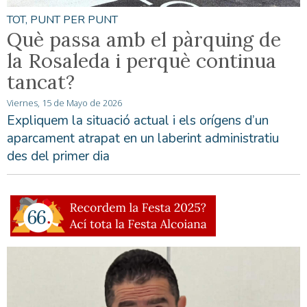
TOT, PUNT PER PUNT
Què passa amb el pàrquing de
la Rosaleda i perquè continua
tancat?
Viernes, 15 de Mayo de 2026
Expliquem la situació actual i els orígens d’un
aparcament atrapat en un laberint administratiu
des del primer dia