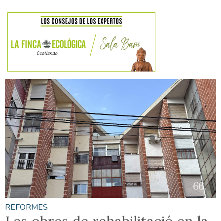
REFORMES