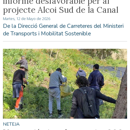
informe desfavorable per al
projecte Alcoi Sud de la Canal
Martes, 12 de Mayo de 2026
De la Direcció General de Carreteres del Ministeri
de Transports i Mobilitat Sostenible
NETEJA