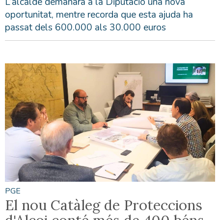
L’alcalde demanarà a la Diputació una nova
oportunitat, mentre recorda que esta ajuda ha
passat dels 600.000 als 30.000 euros
PGE
El nou Catàleg de Proteccions