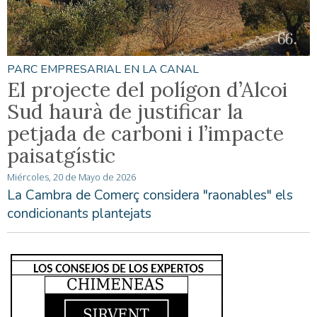
PARC EMPRESARIAL EN LA CANAL
El projecte del polígon d’Alcoi
Sud haurà de justificar la
petjada de carboni i l’impacte
paisatgístic
Miércoles, 20 de Mayo de 2026
La Cambra de Comerç considera "raonables" els
condicionants plantejats