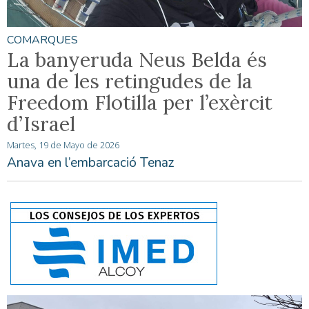
COMARQUES
La banyeruda Neus Belda és
una de les retingudes de la
Freedom Flotilla per l’exèrcit
d’Israel
Martes, 19 de Mayo de 2026
Anava en l’embarcació Tenaz