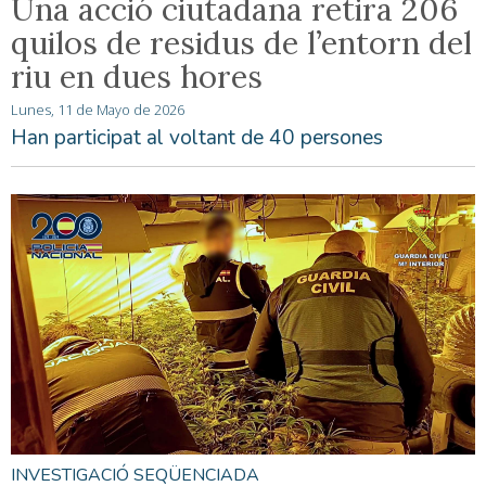
Una acció ciutadana retira 206
quilos de residus de l’entorn del
riu en dues hores
Lunes, 11 de Mayo de 2026
Han participat al voltant de 40 persones
INVESTIGACIÓ SEQÜENCIADA