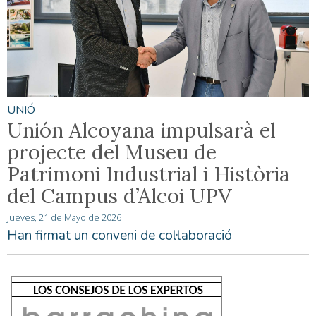
UNIÓ
Unión Alcoyana impulsarà el
projecte del Museu de
Patrimoni Industrial i Història
del Campus d’Alcoi UPV
Jueves, 21 de Mayo de 2026
Han firmat un conveni de col·laboració