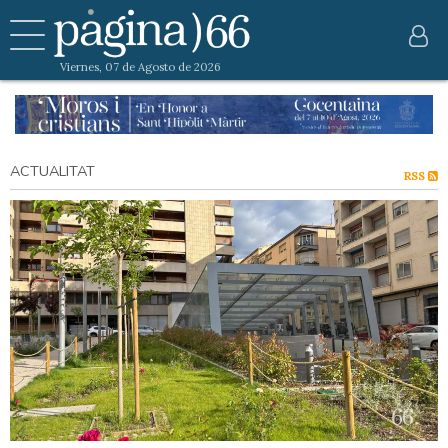
Viernes, 07 de Agosto de 2026
ACTUALITAT
RSS