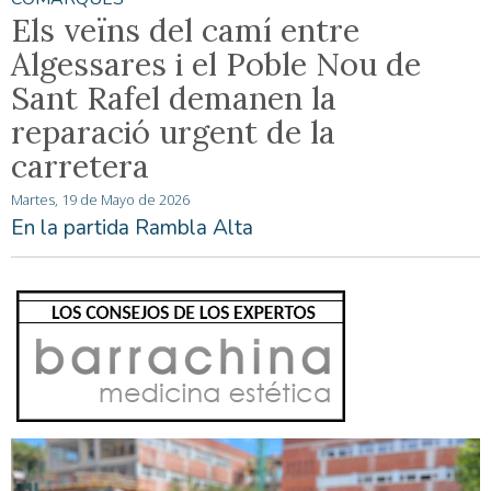
Els veïns del camí entre
Algessares i el Poble Nou de
Sant Rafel demanen la
reparació urgent de la
carretera
Martes, 19 de Mayo de 2026
En la partida Rambla Alta