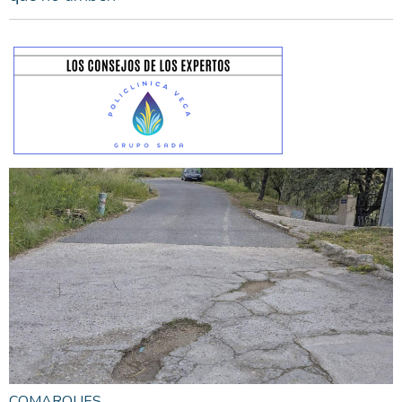
COMARQUES