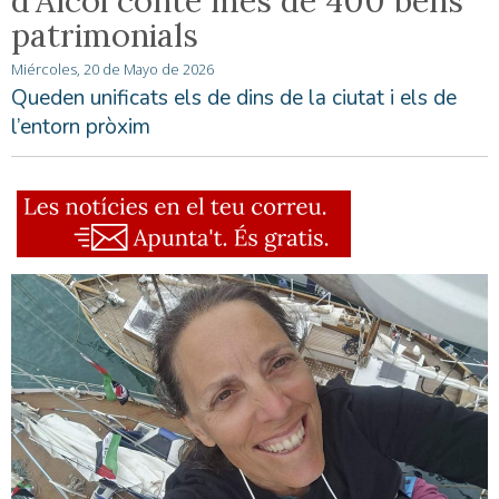
d'Alcoi conté més de 400 béns
patrimonials
Miércoles, 20 de Mayo de 2026
Queden unificats els de dins de la ciutat i els de
l’entorn pròxim