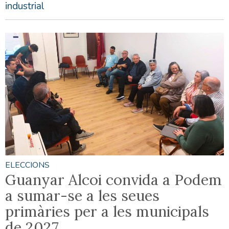
industrial
ELECCIONS
Guanyar Alcoi convida a Podem
a sumar-se a les seues
primàries per a les municipals
de 2027