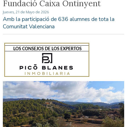
Fundació Caixa Ontinyent
Jueves, 21 de Mayo de 2026
Amb la participació de 636 alumnes de tota la
Comunitat Valenciana