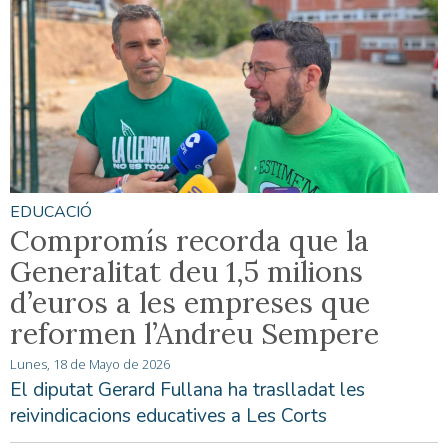
EDUCACIÓ
Compromís recorda que la
Generalitat deu 1,5 milions
d’euros a les empreses que
reformen l’Andreu Sempere
Lunes, 18 de Mayo de 2026
El diputat Gerard Fullana ha traslladat les
reivindicacions educatives a Les Corts