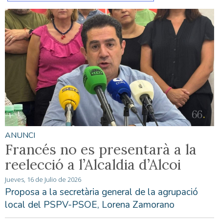
ANUNCI
Francés no es presentarà a la
reelecció a l’Alcaldia d’Alcoi
Jueves, 16 de Julio de 2026
Proposa a la secretària general de la agrupació
local del PSPV-PSOE, Lorena Zamorano