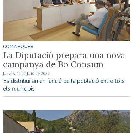
COMARQUES
La Diputació prepara una nova
campanya de Bo Consum
Jueves, 16 de Julio de 2026
Es distribuiran en funció de la població entre tots
els municipis