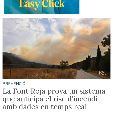
PREVENCIÓ
La Font Roja prova un sistema
que anticipa el risc d’incendi
amb dades en temps real