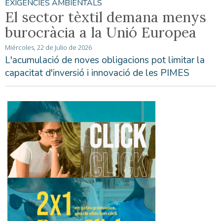
EXIGÈNCIES AMBIENTALS
El sector tèxtil demana menys
burocràcia a la Unió Europea
Miércoles, 22 de Julio de 2026
L'acumulació de noves obligacions pot limitar la
capacitat d'inversió i innovació de les PIMES