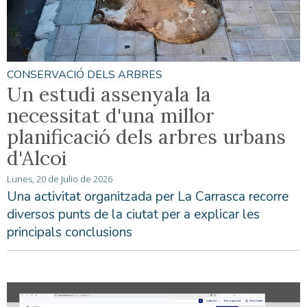
CONSERVACIÓ DELS ARBRES
Un estudi assenyala la
necessitat d'una millor
planificació dels arbres urbans
d'Alcoi
Lunes, 20 de Julio de 2026
Una activitat organitzada per La Carrasca recorre
diversos punts de la ciutat per a explicar les
principals conclusions