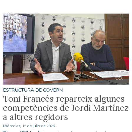
ESTRUCTURA DE GOVERN
Toni Francés reparteix algunes
competències de Jordi Martínez
a altres regidors
Miércoles, 15 de Julio de 2026