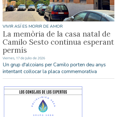
VIVIR ASÍ ES MORIR DE AMOR
La memòria de la casa natal de
Camilo Sesto continua esperant
permís
Viernes, 17 de Julio de 2026
Un grup d'alcoians per Camilo porten deu anys
intentant col·locar la placa commemorativa