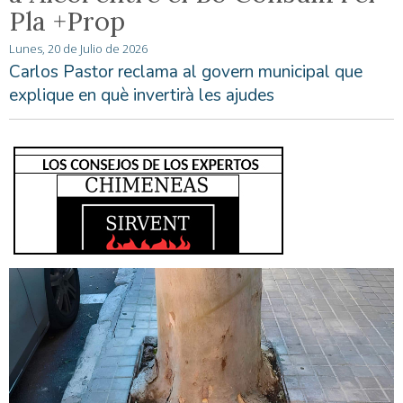
Pla +Prop
Lunes, 20 de Julio de 2026
Carlos Pastor reclama al govern municipal que
explique en què invertirà les ajudes