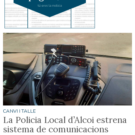
CANVI I TALLE
La Policia Local d’Alcoi estrena
sistema de comunicacions