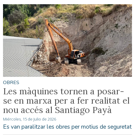
OBRES
Les màquines tornen a posar-
se en marxa per a fer realitat el
nou accés al Santiago Payà
Miércoles, 15 de Julio de 2026
Es van paralitzar les obres per motius de seguretat