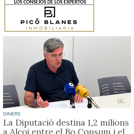
DINERS
La Diputació destina 1,2 milions
a Alcoi entre el Bo Consum i el