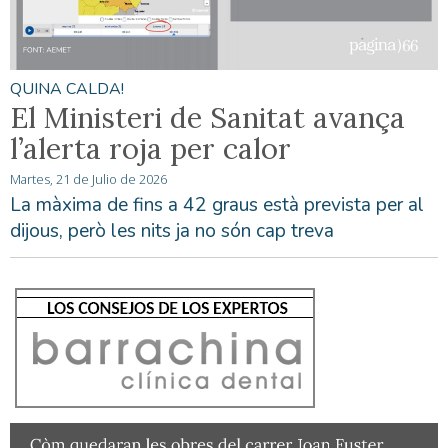
QUINA CALDA!
El Ministeri de Sanitat avança
l’alerta roja per calor
Martes, 21 de Julio de 2026
La màxima de fins a 42 graus està prevista per al
dijous, però les nits ja no són cap treva