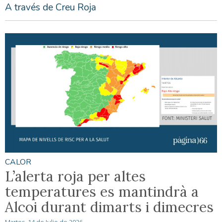
A través de Creu Roja
CALOR
L’alerta roja per altes
temperatures es mantindrà a
Alcoi durant dimarts i dimecres