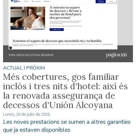
ACTUAL I PRÒXIM
Més cobertures, gos familiar
inclòs i tres nits d'hotel: així és
la renovada assegurança de
decessos d'Unión Alcoyana
Lunes, 20 de Julio de 2026
Les noves prestacions se sumen a altres garanties
que ja estaven disponibles