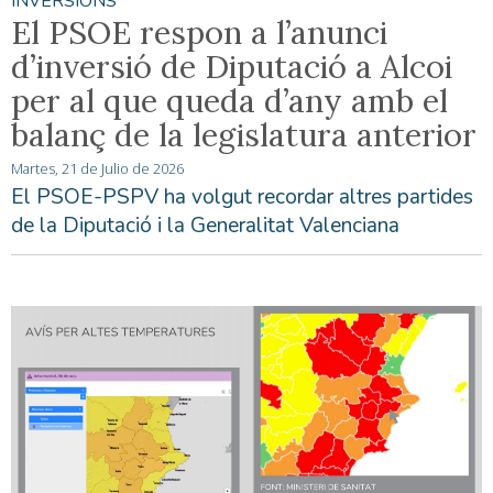
INVERSIONS
El PSOE respon a l’anunci
d’inversió de Diputació a Alcoi
per al que queda d’any amb el
balanç de la legislatura anterior
Martes, 21 de Julio de 2026
El PSOE-PSPV ha volgut recordar altres partides
de la Diputació i la Generalitat Valenciana