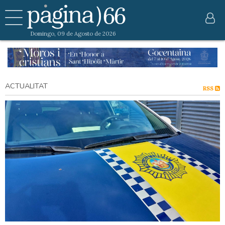
Domingo, 09 de Agosto de 2026
ACTUALITAT
RSS