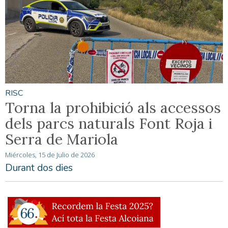
RISC
Torna la prohibició als accessos
dels parcs naturals Font Roja i
Serra de Mariola
Miércoles, 15 de Julio de 2026
Durant dos dies