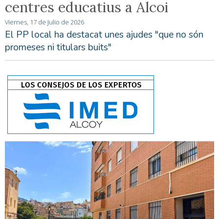
centres educatius a Alcoi
Viernes, 17 de Julio de 2026
El PP local ha destacat unes ajudes "que no són
promeses ni titulars buits"