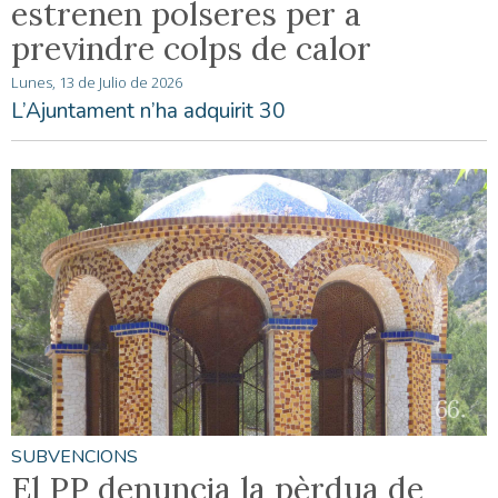
estrenen polseres per a
previndre colps de calor
Lunes, 13 de Julio de 2026
L’Ajuntament n’ha adquirit 30
SUBVENCIONS
El PP denuncia la pèrdua de