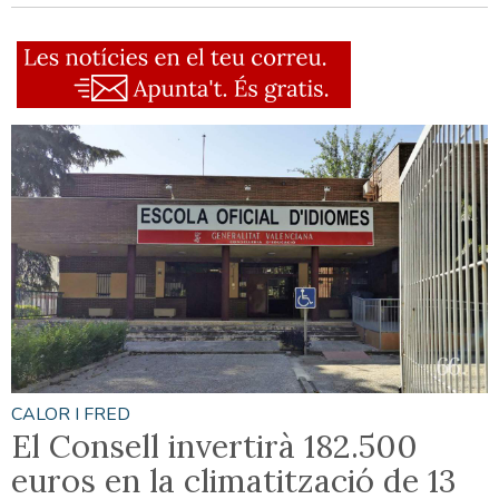
CALOR I FRED
El Consell invertirà 182.500
euros en la climatització de 13