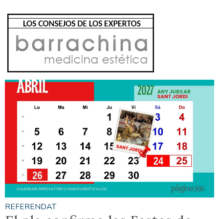
REFERENDAT