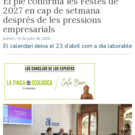
El ple confirma les Festes de
2027 en cap de setmana
després de les pressions
empresarials
Jueves, 16 de Julio de 2026
El calendari deixa el 23 d’abril com a dia laborable