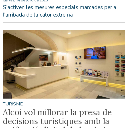
Martes, 14 de Julio de 2026
S’activen les mesures especials marcades per a
l’arribada de la calor extrema
TURISME
Alcoi vol millorar la presa de
decisions turístiques amb la