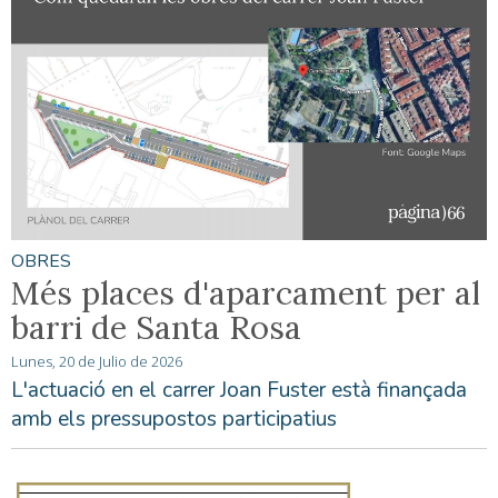
OBRES
Més places d'aparcament per al
barri de Santa Rosa
Lunes, 20 de Julio de 2026
L'actuació en el carrer Joan Fuster està finançada
amb els pressupostos participatius