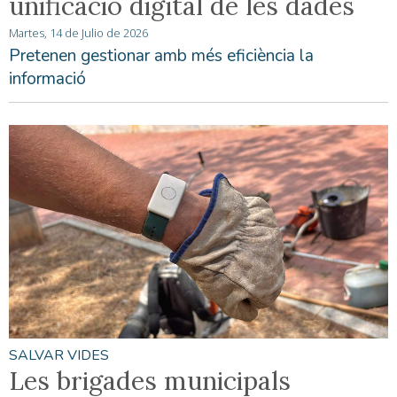
unificació digital de les dades
Martes, 14 de Julio de 2026
Pretenen gestionar amb més eficiència la
informació
SALVAR VIDES
Les brigades municipals