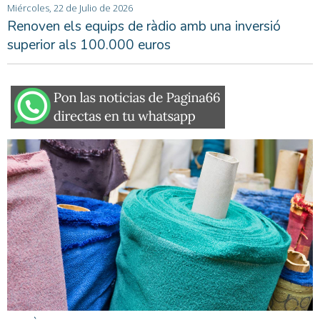
Miércoles, 22 de Julio de 2026
Renoven els equips de ràdio amb una inversió
superior als 100.000 euros