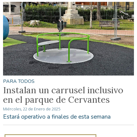
PARA TODOS
Instalan un carrusel inclusivo
en el parque de Cervantes
Miércoles, 22 de Enero de 2025
Estará operativo a finales de esta semana