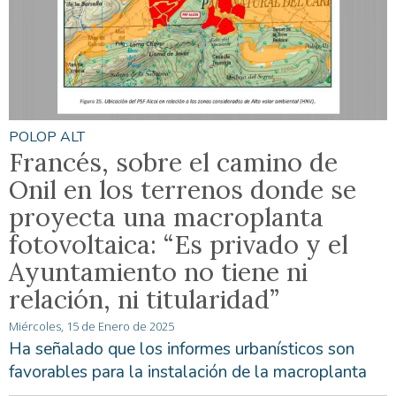
POLOP ALT
Francés, sobre el camino de
Onil en los terrenos donde se
proyecta una macroplanta
fotovoltaica: “Es privado y el
Ayuntamiento no tiene ni
relación, ni titularidad”
Miércoles, 15 de Enero de 2025
Ha señalado que los informes urbanísticos son
favorables para la instalación de la macroplanta