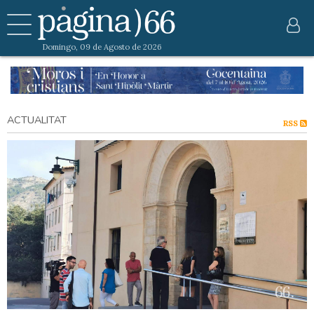
Domingo, 09 de Agosto de 2026
ACTUALITAT
RSS