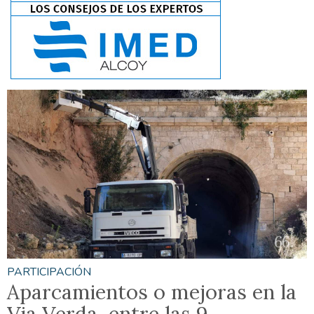
PARTICIPACIÓN
Aparcamientos o mejoras en la
Via Verda, entre las 9