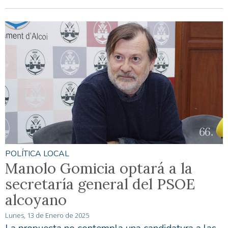
POLÍTICA LOCAL
Manolo Gomicia optará a la
secretaría general del PSOE
alcoyano
Lunes, 13 de Enero de 2025