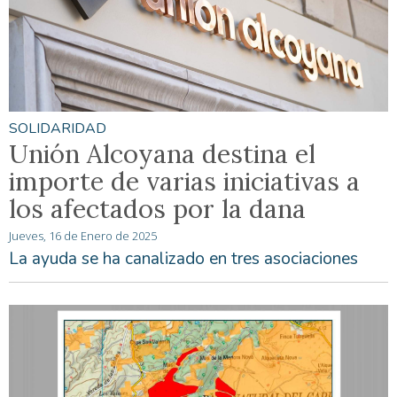
SOLIDARIDAD
Unión Alcoyana destina el
importe de varias iniciativas a
los afectados por la dana
Jueves, 16 de Enero de 2025
La ayuda se ha canalizado en tres asociaciones