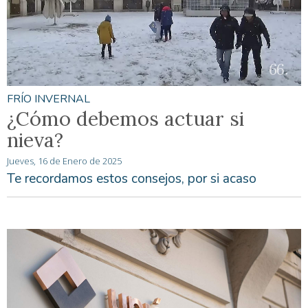
FRÍO INVERNAL
¿Cómo debemos actuar si
nieva?
Jueves, 16 de Enero de 2025
Te recordamos estos consejos, por si acaso