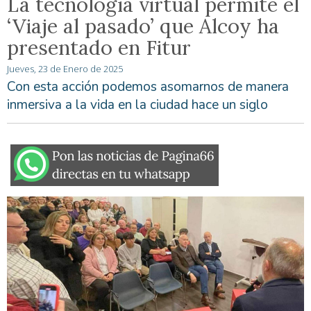
La tecnología virtual permite el
‘Viaje al pasado’ que Alcoy ha
presentado en Fitur
Jueves, 23 de Enero de 2025
Con esta acción podemos asomarnos de manera
inmersiva a la vida en la ciudad hace un siglo