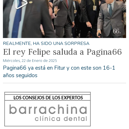
REALMENTE, HA SIDO UNA SORPRESA
El rey Felipe saluda a Pagina66
Miércoles, 22 de Enero de 2025
Pagina66 ya está en Fitur y con este son 16-1
años seguidos