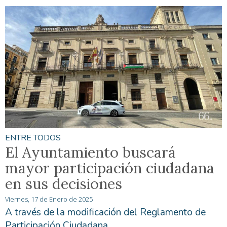
ENTRE TODOS
El Ayuntamiento buscará
mayor participación ciudadana
en sus decisiones
Viernes, 17 de Enero de 2025
A través de la modificación del Reglamento de
Participación Ciudadana