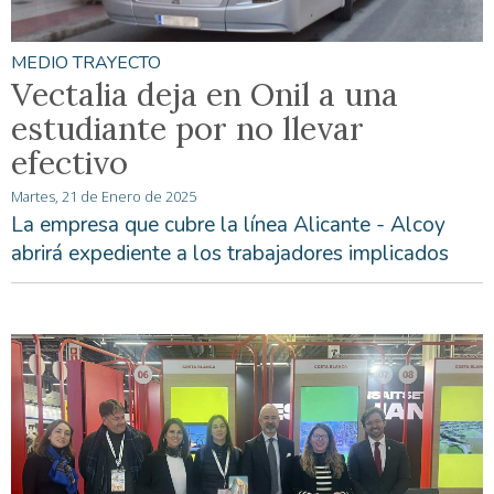
MEDIO TRAYECTO
Vectalia deja en Onil a una
estudiante por no llevar
efectivo
Martes, 21 de Enero de 2025
La empresa que cubre la línea Alicante - Alcoy
abrirá expediente a los trabajadores implicados