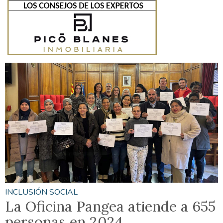
INCLUSIÓN SOCIAL
La Oficina Pangea atiende a 655
personas en 2024