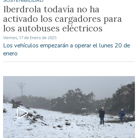
SOSTENIBILIDAD
Iberdrola todavía no ha
activado los cargadores para
los autobuses eléctricos
Viernes, 17 de Enero de 2025
Los vehículos empezarán a operar el lunes 20 de
enero