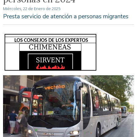
Miércoles, 22 de Enero de 2025
Presta servicio de atención a personas migrantes