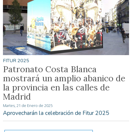
FITUR 2025
Patronato Costa Blanca
mostrará un amplio abanico de
la provincia en las calles de
Madrid
Martes, 21 de Enero de 2025
Aprovecharán la celebración de Fitur 2025