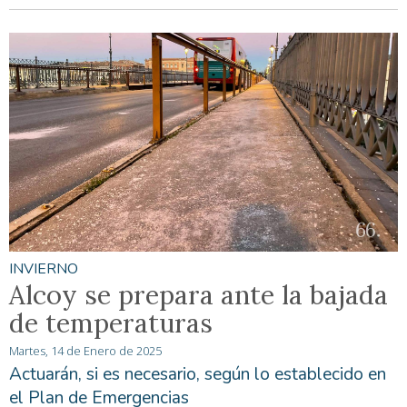
INVIERNO
Alcoy se prepara ante la bajada
de temperaturas
Martes, 14 de Enero de 2025
Actuarán, si es necesario, según lo establecido en
el Plan de Emergencias