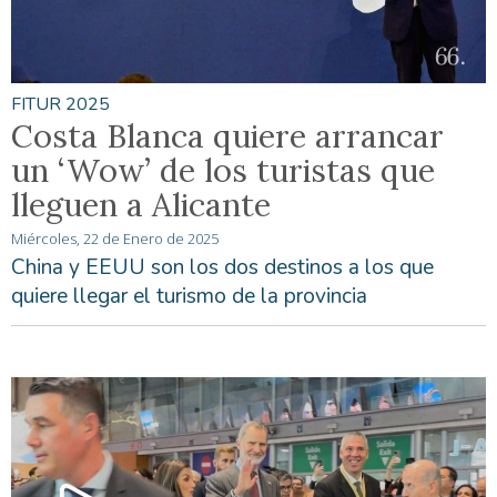
FITUR 2025
Costa Blanca quiere arrancar
un ‘Wow’ de los turistas que
lleguen a Alicante
Miércoles, 22 de Enero de 2025
China y EEUU son los dos destinos a los que
quiere llegar el turismo de la provincia