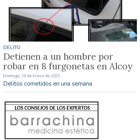
DELITO
Detienen a un hombre por
robar en 8 furgonetas en Alcoy
Domingo, 19 de Enero de 2025
Delitos cometidos en una semana