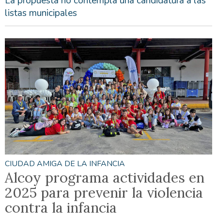
La propuesta no contempla una candidatura a las
listas municipales
CIUDAD AMIGA DE LA INFANCIA
Alcoy programa actividades en
2025 para prevenir la violencia
contra la infancia