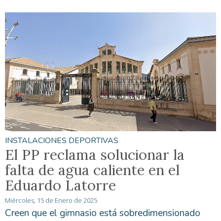
INSTALACIONES DEPORTIVAS
El PP reclama solucionar la
falta de agua caliente en el
Eduardo Latorre
Miércoles, 15 de Enero de 2025
Creen que el gimnasio está sobredimensionado