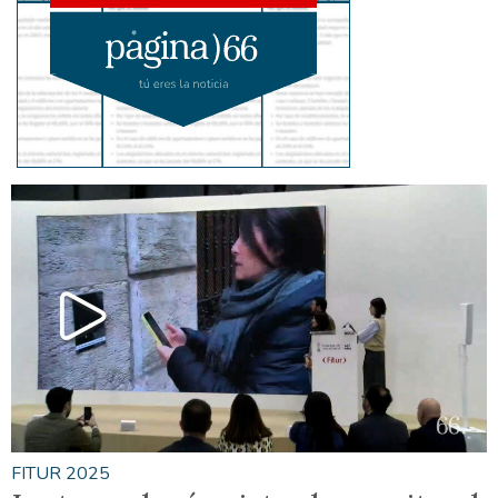
FITUR 2025