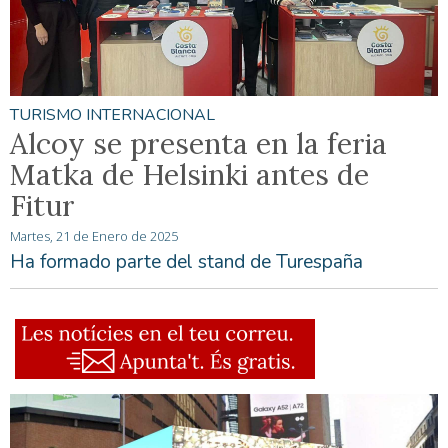
TURISMO INTERNACIONAL
Alcoy se presenta en la feria
Matka de Helsinki antes de
Fitur
Martes, 21 de Enero de 2025
Ha formado parte del stand de Turespaña