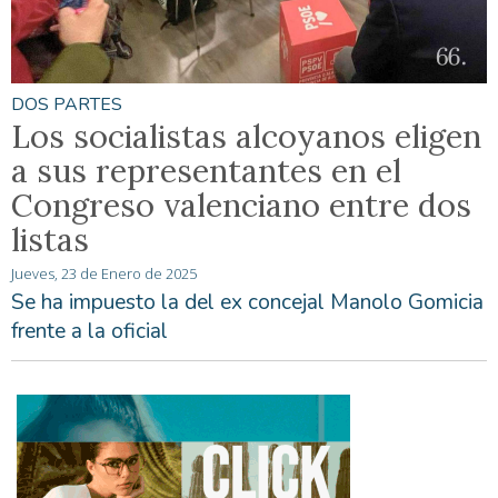
DOS PARTES
Los socialistas alcoyanos eligen
a sus representantes en el
Congreso valenciano entre dos
listas
Jueves, 23 de Enero de 2025
Se ha impuesto la del ex concejal Manolo Gomicia
frente a la oficial