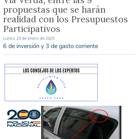
propuestas que se harán
realidad con los Presupuestos
Participativos
Lunes, 20 de Enero de 2025
6 de inversión y 3 de gasto corriente