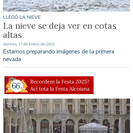
LLEGÓ LA NIEVE
La nieve se deja ver en cotas
altas
Viernes, 17 de Enero de 2025
Estamos preparando imágenes de la primera
nevada