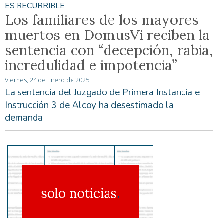
ES RECURRIBLE
Los familiares de los mayores
muertos en DomusVi reciben la
sentencia con “decepción, rabia,
incredulidad e impotencia”
Viernes, 24 de Enero de 2025
La sentencia del Juzgado de Primera Instancia e
Instrucción 3 de Alcoy ha desestimado la
demanda