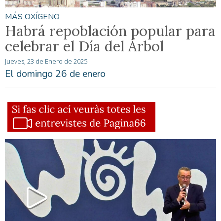
MÁS OXÍGENO
Habrá repoblación popular para
celebrar el Día del Árbol
Jueves, 23 de Enero de 2025
El domingo 26 de enero