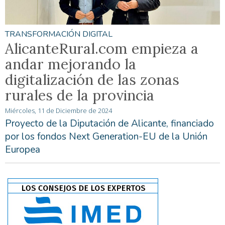
TRANSFORMACIÓN DIGITAL
AlicanteRural.com empieza a
andar mejorando la
digitalización de las zonas
rurales de la provincia
Miércoles, 11 de Diciembre de 2024
Proyecto de la Diputación de Alicante, financiado
por los fondos Next Generation-EU de la Unión
Europea