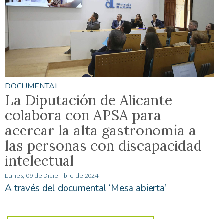
DOCUMENTAL
La Diputación de Alicante
colabora con APSA para
acercar la alta gastronomía a
las personas con discapacidad
intelectual
Lunes, 09 de Diciembre de 2024
A través del documental ‘Mesa abierta’