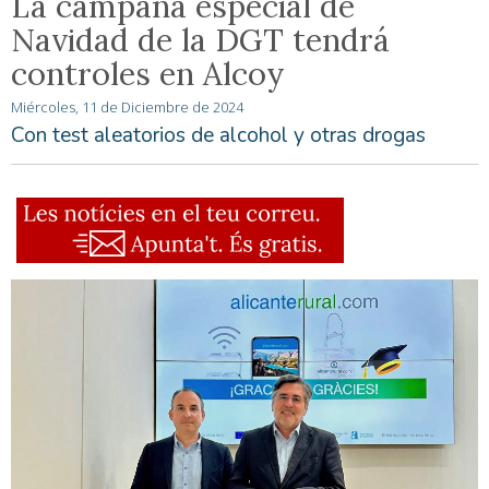
La campaña especial de
Navidad de la DGT tendrá
controles en Alcoy
Miércoles, 11 de Diciembre de 2024
Con test aleatorios de alcohol y otras drogas