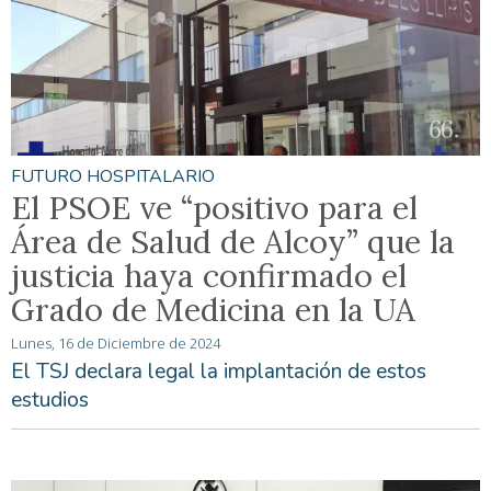
FUTURO HOSPITALARIO
El PSOE ve “positivo para el
Área de Salud de Alcoy” que la
justicia haya confirmado el
Grado de Medicina en la UA
Lunes, 16 de Diciembre de 2024
El TSJ declara legal la implantación de estos
estudios