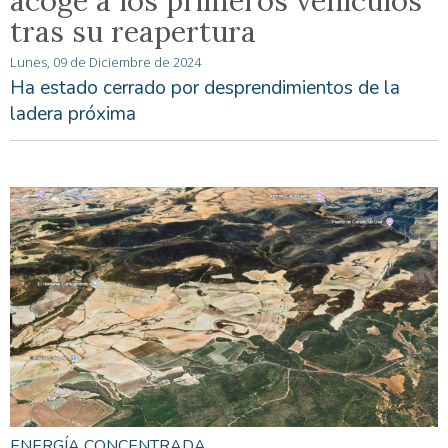
acoge a los primeros vehículos
tras su reapertura
Lunes, 09 de Diciembre de 2024
Ha estado cerrado por desprendimientos de la
ladera próxima
ENERGÍA CONCENTRADA