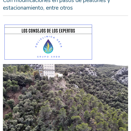
Con modificaciones en pasos de peatones y
estacionamiento, entre otros