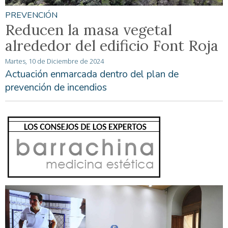
PREVENCIÓN
Reducen la masa vegetal
alrededor del edificio Font Roja
Martes, 10 de Diciembre de 2024
Actuación enmarcada dentro del plan de
prevención de incendios