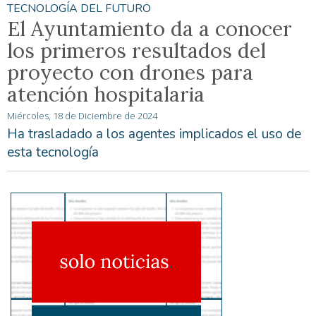
TECNOLOGÍA DEL FUTURO
El Ayuntamiento da a conocer
los primeros resultados del
proyecto con drones para
atención hospitalaria
Miércoles, 18 de Diciembre de 2024
Ha trasladado a los agentes implicados el uso de
esta tecnología