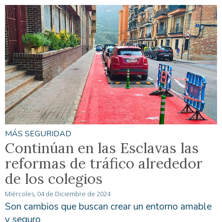
MÁS SEGURIDAD
Continúan en las Esclavas las
reformas de tráfico alrededor
de los colegios
Miércoles, 04 de Diciembre de 2024
Son cambios que buscan crear un entorno amable
y seguro