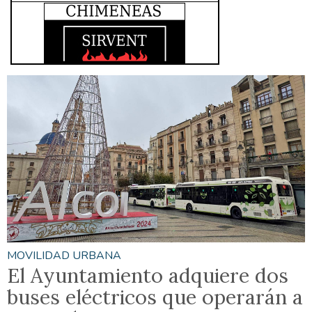
MOVILIDAD URBANA
El Ayuntamiento adquiere dos
buses eléctricos que operarán a