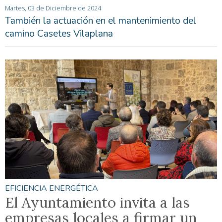
Martes, 03 de Diciembre de 2024
También la actuación en el mantenimiento del
camino Casetes Vilaplana
EFICIENCIA ENERGÉTICA
El Ayuntamiento invita a las
empresas locales a firmar un