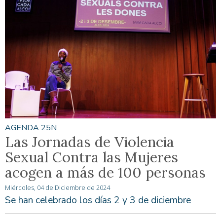
AGENDA 25N
Las Jornadas de Violencia
Sexual Contra las Mujeres
acogen a más de 100 personas
Miércoles, 04 de Diciembre de 2024
Se han celebrado los días 2 y 3 de diciembre