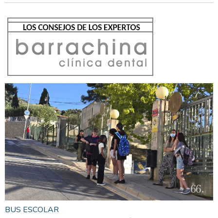
BUS ESCOLAR