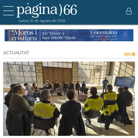
Lunes, 10 de Agosto de 2026
ACTUALITAT
RSS