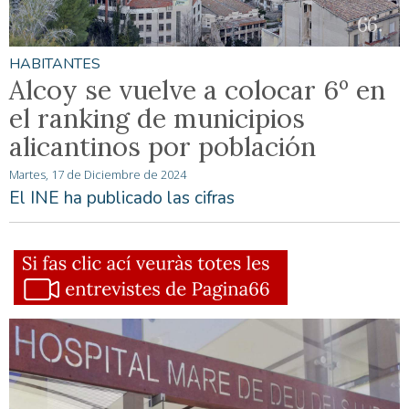
HABITANTES
Alcoy se vuelve a colocar 6º en
el ranking de municipios
alicantinos por población
Martes, 17 de Diciembre de 2024
El INE ha publicado las cifras