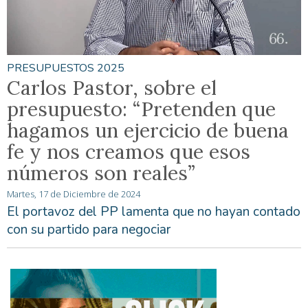
PRESUPUESTOS 2025
Carlos Pastor, sobre el
presupuesto: “Pretenden que
hagamos un ejercicio de buena
fe y nos creamos que esos
números son reales”
Martes, 17 de Diciembre de 2024
El portavoz del PP lamenta que no hayan contado
con su partido para negociar