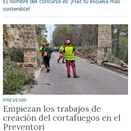
El nombre del concurso es ‘¡Haz tu escuela más
sostenible!’
PREVENIR
Empiezan los trabajos de
creación del cortafuegos en el
Preventori