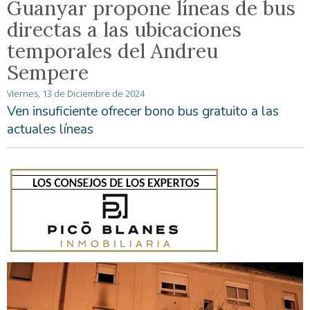
Guanyar propone líneas de bus
directas a las ubicaciones
temporales del Andreu
Sempere
Viernes, 13 de Diciembre de 2024
Ven insuficiente ofrecer bono bus gratuito a las
actuales líneas