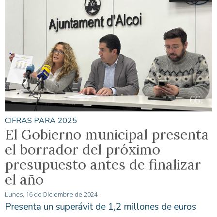
CIFRAS PARA 2025
El Gobierno municipal presenta
el borrador del próximo
presupuesto antes de finalizar
el año
Lunes, 16 de Diciembre de 2024
Presenta un superávit de 1,2 millones de euros