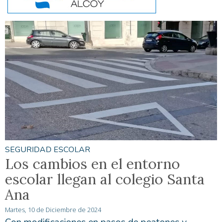
SEGURIDAD ESCOLAR
Los cambios en el entorno
escolar llegan al colegio Santa
Ana
Martes, 10 de Diciembre de 2024