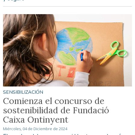
SENSIBILIZACIÓN
Comienza el concurso de
sostenibilidad de Fundació
Caixa Ontinyent
Miércoles, 04 de Diciembre de 2024