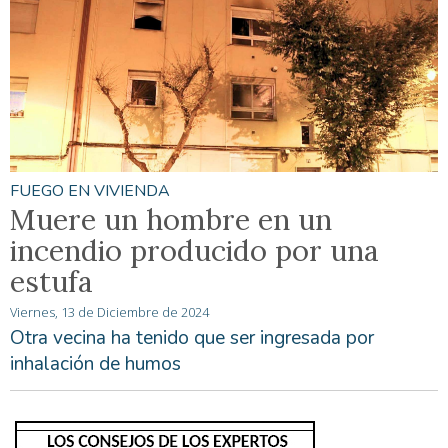
FUEGO EN VIVIENDA
Muere un hombre en un
incendio producido por una
estufa
Viernes, 13 de Diciembre de 2024
Otra vecina ha tenido que ser ingresada por
inhalación de humos