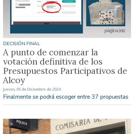
DECISIÓN FINAL
A punto de comenzar la
votación definitiva de los
Presupuestos Participativos de
Alcoy
Jueves, 05 de Diciembre de 2024
Finalmente se podrá escoger entre 37 propuestas