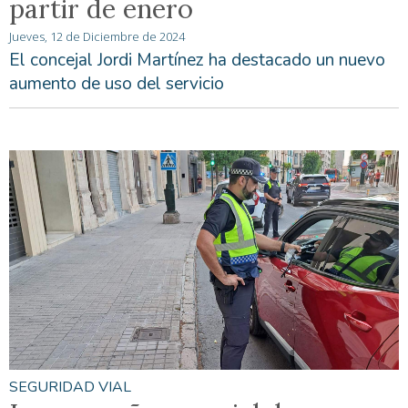
partir de enero
Jueves, 12 de Diciembre de 2024
El concejal Jordi Martínez ha destacado un nuevo
aumento de uso del servicio
SEGURIDAD VIAL