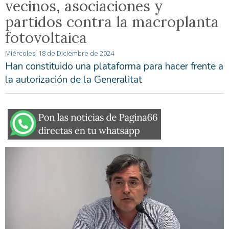
vecinos, asociaciones y
partidos contra la macroplanta
fotovoltaica
Miércoles, 18 de Diciembre de 2024
Han constituido una plataforma para hacer frente a
la autorización de la Generalitat