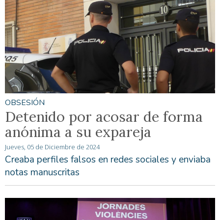
OBSESIÓN
Detenido por acosar de forma
anónima a su expareja
Jueves, 05 de Diciembre de 2024
Creaba perfiles falsos en redes sociales y enviaba
notas manuscritas