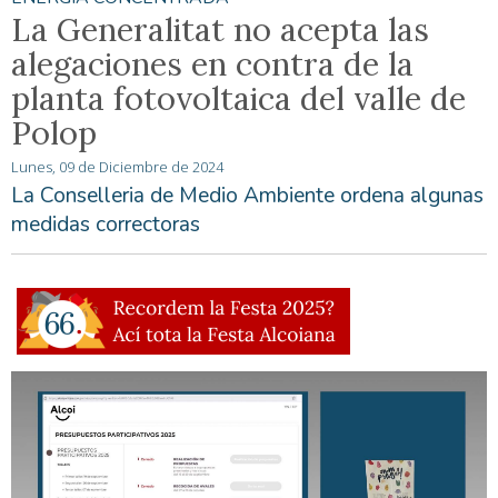
La Generalitat no acepta las
alegaciones en contra de la
planta fotovoltaica del valle de
Polop
Lunes, 09 de Diciembre de 2024
La Conselleria de Medio Ambiente ordena algunas
medidas correctoras