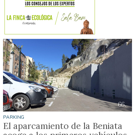
PARKING
El aparcamiento de la Beniata