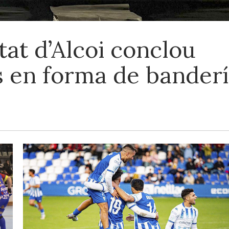
utat d’Alcoi conclou
 en forma de banderí