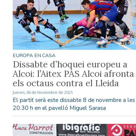
EUROPA EN CASA
Dissabte d’hoquei europeu a
Alcoi: l’Aitex PAS Alcoi afronta
els octaus contra el Lleida
Jueves, 06 de Noviembre de 2025
El partit serà este dissabte 8 de novembre a les
20.30 h en el pavelló Miguel Sarasa