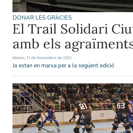
DONAR LES GRÀCIES
El Trail Solidari Ci
amb els agraïments
Martes, 11 de Noviembre de 2025
Ja estan en marxa per a la següent edició