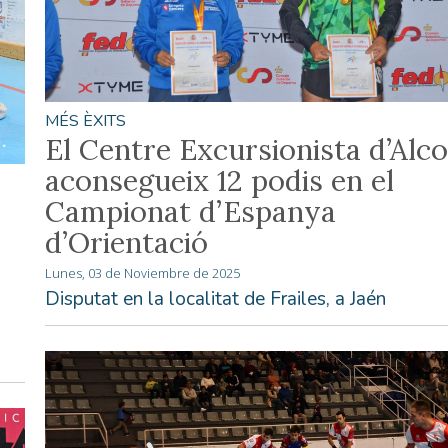
MÉS ÈXITS
El Centre Excursionista d’Alco
aconsegueix 12 podis en el
Campionat d’Espanya
d’Orientació
Lunes, 03 de Noviembre de 2025
Disputat en la localitat de Frailes, a Jaén