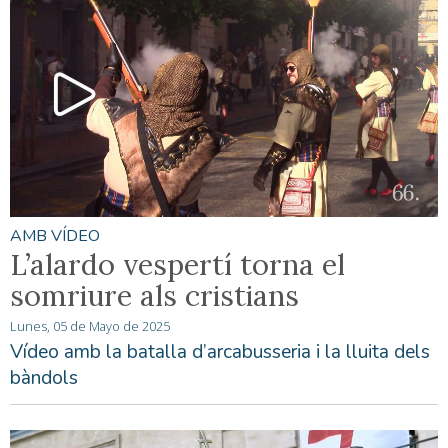
AMB VÍDEO
L’alardo vespertí torna el
somriure als cristians
Lunes, 05 de Mayo de 2025
Vídeo amb la batalla d’arcabusseria i la lluita dels
bàndols