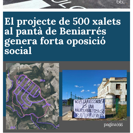
El projecte de 500 xalets
al pantà de Beniarrés
genera forta oposició
social