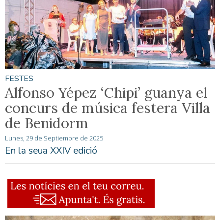
FESTES
Alfonso Yépez ‘Chipi’ guanya el
concurs de música festera Villa
de Benidorm
Lunes, 29 de Septiembre de 2025
En la seua XXIV edició