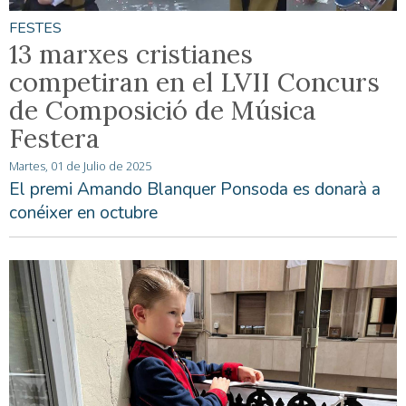
FESTES
13 marxes cristianes
competiran en el LVII Concurs
de Composició de Música
Festera
Martes, 01 de Julio de 2025
El premi Amando Blanquer Ponsoda es donarà a
conéixer en octubre