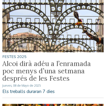
FESTES 2025
Alcoi dirà adéu a l’enramada
poc menys d’una setmana
després de les Festes
Jueves, 08 de Mayo de 2025
Els treballs duraran 7 dies