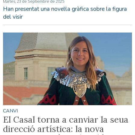
Martes, 23 de Septiembre de 2025
Han presentat una novel·la gràfica sobre la figura
del visir
CANVI
El Casal torna a canviar la seua
direcció artística: la nova