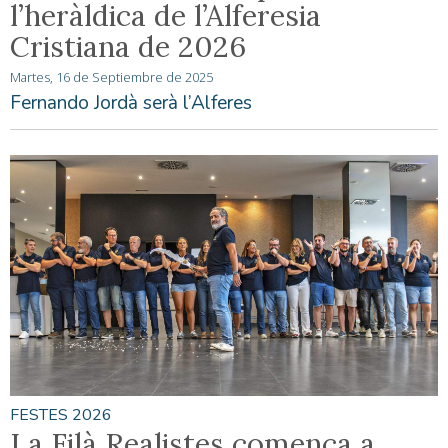
l’heràldica de l’Alferesia
Cristiana de 2026
Martes, 16 de Septiembre de 2025
Fernando Jordà serà l’Alferes
FESTES 2026
La Filà Realistes comença a