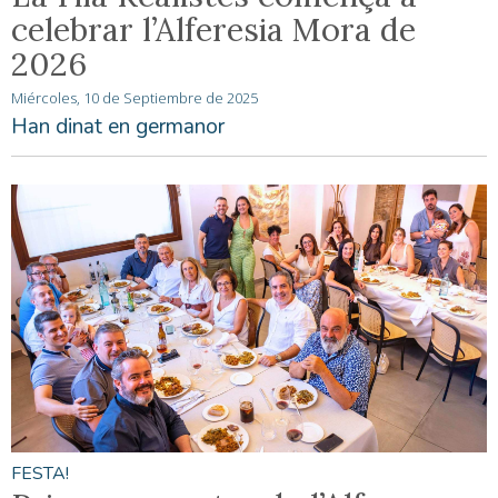
celebrar l’Alferesia Mora de
2026
Miércoles, 10 de Septiembre de 2025
Han dinat en germanor
FESTA!