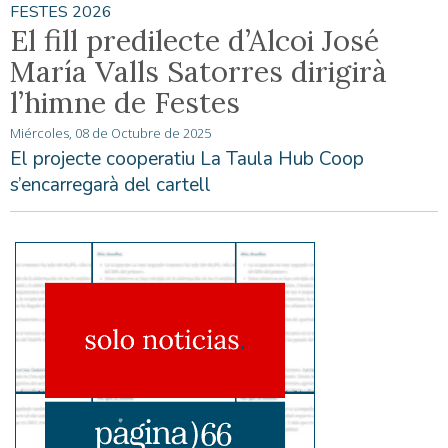
FESTES 2026
El fill predilecte d’Alcoi José
María Valls Satorres dirigirà
l’himne de Festes
Miércoles, 08 de Octubre de 2025
El projecte cooperatiu La Taula Hub Coop
s’encarregarà del cartell