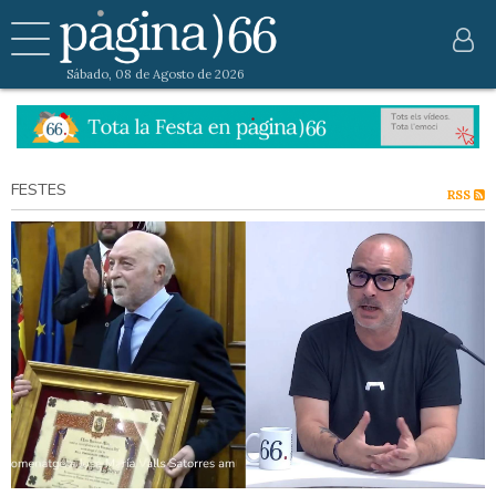
Sábado, 08 de Agosto de 2026
FESTES
RSS