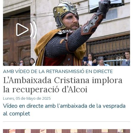
AMB VÍDEO DE LA RETRANSMISSIÓ EN DIRECTE
L’Ambaixada Cristiana implora
la recuperació d’Alcoi
Lunes, 05 de Mayo de 2025
Vídeo en directe amb l’ambaixada de la vesprada
al complet