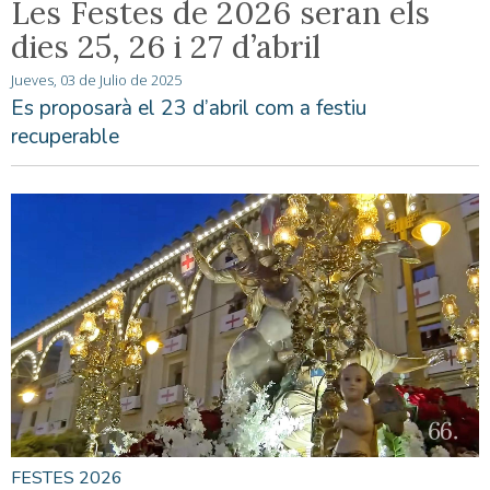
Les Festes de 2026 seran els
dies 25, 26 i 27 d’abril
Jueves, 03 de Julio de 2025
Es proposarà el 23 d’abril com a festiu
recuperable
FESTES 2026