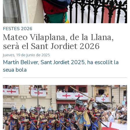
FESTES 2026
Mateo Vilaplana, de la Llana,
serà el Sant Jordiet 2026
Jueves, 19 de Junio de 2025
Martín Bellver, Sant Jordiet 2025, ha escollit la
seua bola