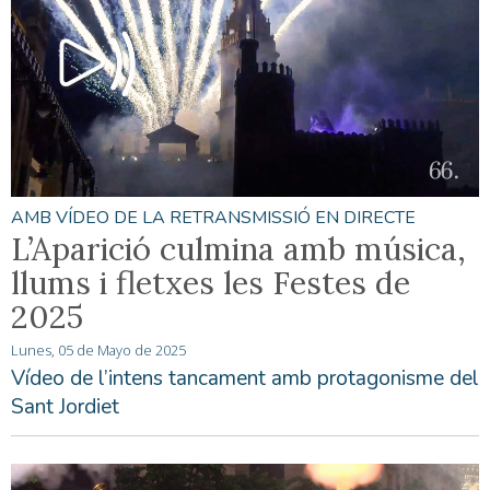
AMB VÍDEO DE LA RETRANSMISSIÓ EN DIRECTE
L’Aparició culmina amb música,
llums i fletxes les Festes de
2025
Lunes, 05 de Mayo de 2025
Vídeo de l’intens tancament amb protagonisme del
Sant Jordiet