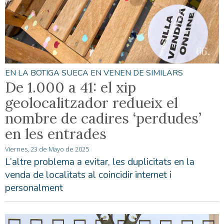
EN LA BOTIGA SUECA EN VENEN DE SIMILARS
De 1.000 a 41: el xip
geolocalitzador redueix el
nombre de cadires ‘perdudes’
en les entrades
Viernes, 23 de Mayo de 2025
L’altre problema a evitar, les duplicitats en la
venda de localitats al coincidir internet i
personalment