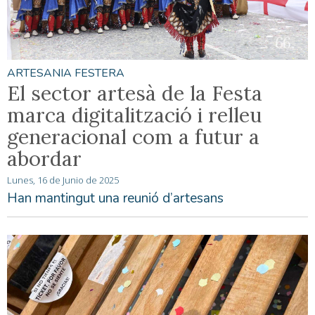
ARTESANIA FESTERA
El sector artesà de la Festa
marca digitalització i relleu
generacional com a futur a
abordar
Lunes, 16 de Junio de 2025
Han mantingut una reunió d’artesans