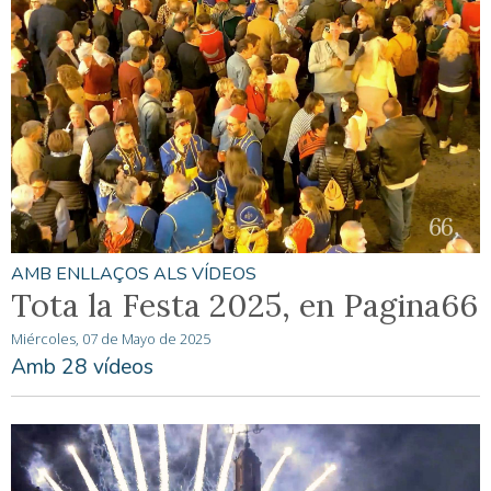
AMB ENLLAÇOS ALS VÍDEOS
Tota la Festa 2025, en Pagina66
Miércoles, 07 de Mayo de 2025
Amb 28 vídeos