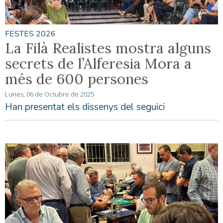
FESTES 2026
La Filà Realistes mostra alguns
secrets de l’Alferesia Mora a
més de 600 persones
Lunes, 06 de Octubre de 2025
Han presentat els dissenys del seguici