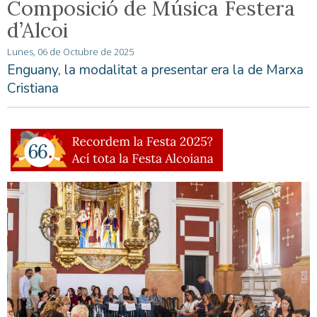
Composició de Música Festera
d’Alcoi
Lunes, 06 de Octubre de 2025
Enguany, la modalitat a presentar era la de Marxa
Cristiana