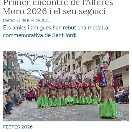
Primer encontre de l’Alferes
Moro 2026 i el seu seguici
Martes, 22 de Julio de 2025
Els amics i amigues han rebut una medalla
commemorativa de Sant Jordi
FESTES 2026