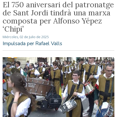
El 750 aniversari del patronatge
de Sant Jordi tindrà una marxa
composta per Alfonso Yépez
‘Chipi’
Miércoles, 02 de Julio de 2025
Impulsada per Rafael Valls