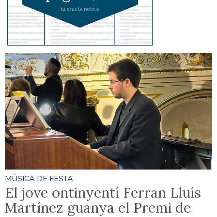
MÚSICA DE FESTA
El jove ontinyentí Ferran Lluís
Martínez guanya el Premi de