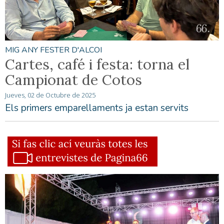
MIG ANY FESTER D'ALCOI
Cartes, café i festa: torna el
Campionat de Cotos
Jueves, 02 de Octubre de 2025
Els primers emparellaments ja estan servits