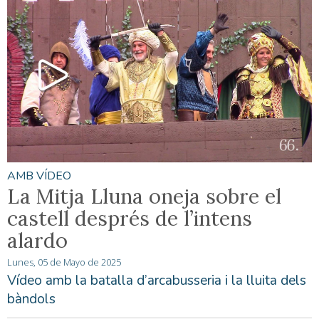
AMB VÍDEO
La Mitja Lluna oneja sobre el
castell després de l’intens
alardo
Lunes, 05 de Mayo de 2025
Vídeo amb la batalla d’arcabusseria i la lluita dels
bàndols