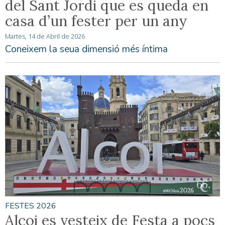
del Sant Jordi que es queda en
casa d’un fester per un any
Martes, 14 de Abril de 2026
Coneixem la seua dimensió més íntima
FESTES 2026
Alcoi es vesteix de Festa a pocs