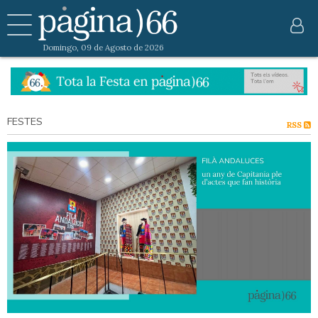
Domingo, 09 de Agosto de 2026
FESTES
RSS