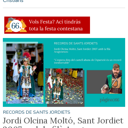
Cristians
RECORDS DE SANTS JORDIETS
Jordi Olcina Moltó, Sant Jordiet