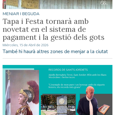
MENJAR I BEGUDA
Tapa i Festa tornarà amb
novetat en el sistema de
pagament i la gestió dels gots
Miércoles, 15 de Abril de 2026
També hi haurà altres zones de menjar a la ciutat