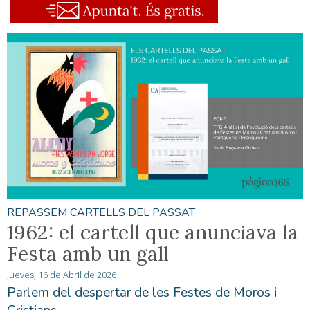
REPASSEM CARTELLS DEL PASSAT
1962: el cartell que anunciava la
Festa amb un gall
Jueves, 16 de Abril de 2026
Parlem del despertar de les Festes de Moros i