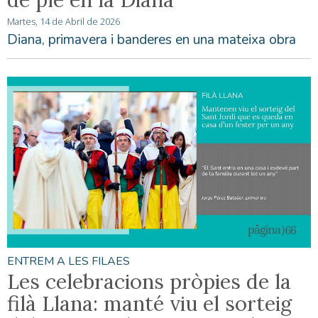
Martes, 14 de Abril de 2026
Diana, primavera i banderes en una mateixa obra
ENTREM A LES FILAES
Les celebracions pròpies de la
filà Llana: manté viu el sorteig