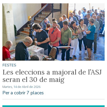
FESTES
Les eleccions a majoral de l’ASJ
seran el 30 de maig
Martes, 14 de Abril de 2026
Per a cobrir 7 places