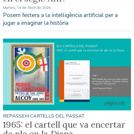
Martes, 14 de Abril de 2026
Posem festera a la intel·ligència artificial per a
jugar a imaginar la història
REPASSEM CARTELLS DEL PASSAT
1965: el cartell que va encertar
de ple en la Diana