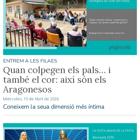
ENTREM A LES FILAES
Quan colpegen els pals… i
també el cor: així són els
Aragonesos
Miércoles, 15 de Abril de 2026
Coneixem la seua dimensió més íntima