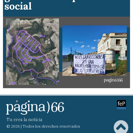
social
Tu eres la notícia
© 2026 | Todos los derechos reservados