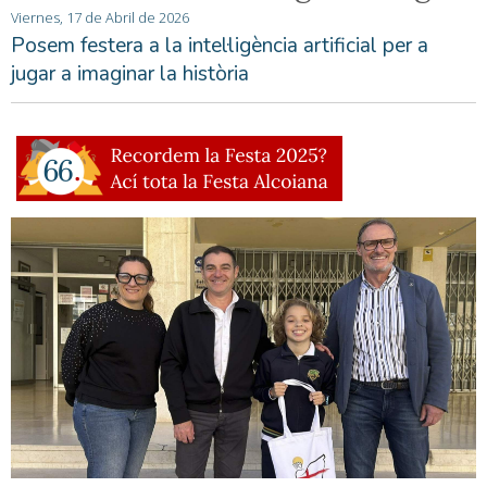
Viernes, 17 de Abril de 2026
Posem festera a la intel·ligència artificial per a
jugar a imaginar la història