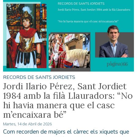
RECORDS DE SANTS JORDIETS
Jordi Ilario Pérez, Sant Jordiet
1984 amb la filà Llauradors: “No
hi havia manera que el casc
m’encaixara bé”
Martes, 14 de Abril de 2026
Com recorden de majors el càrrec els xiquets que