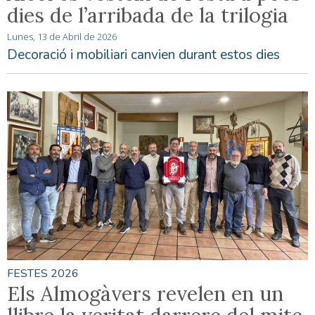
dies de l’arribada de la trilogia
Lunes, 13 de Abril de 2026
Decoració i mobiliari canvien durant estos dies
FESTES 2026
Els Almogàvers revelen en un