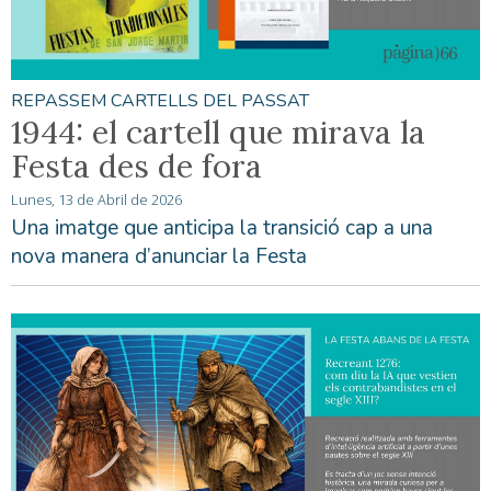
REPASSEM CARTELLS DEL PASSAT
1944: el cartell que mirava la
Festa des de fora
Lunes, 13 de Abril de 2026
Una imatge que anticipa la transició cap a una
nova manera d’anunciar la Festa