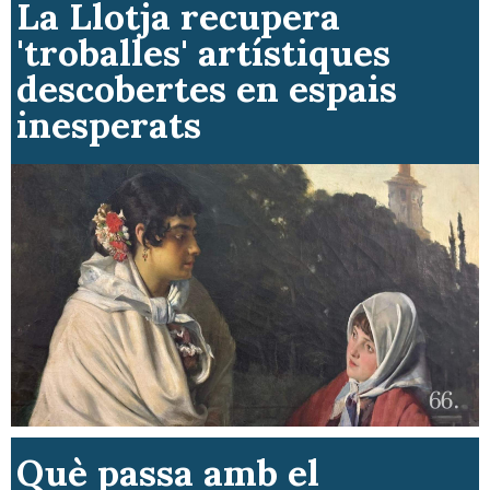
La Llotja recupera
'troballes' artístiques
descobertes en espais
inesperats
Què passa amb el