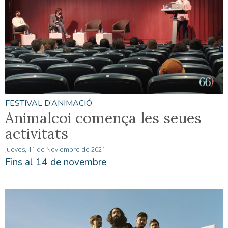
FESTIVAL D’ANIMACIÓ
Animalcoi comença les seues
activitats
Jueves, 11 de Noviembre de 2021
Fins al 14 de novembre