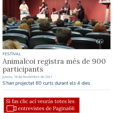
FESTIVAL
Animalcoi registra més de 900
participants
Jueves, 18 de Noviembre de 2021
S’han projectat 80 curts durant els 4 dies