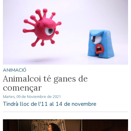
ANIMACIÓ
Animalcoi té ganes de
començar
Martes, 09 de Noviembre de 2021
Tindrà lloc de l'11 al 14 de novembre