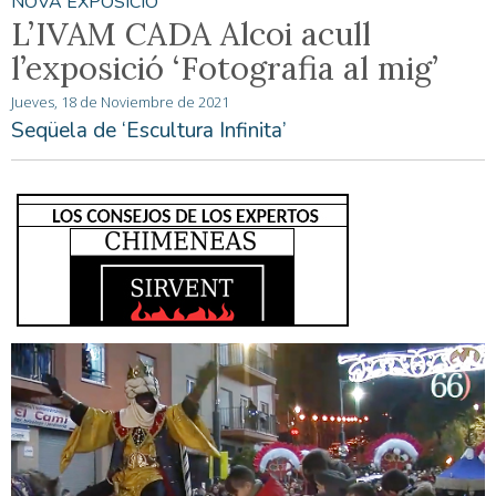
NOVA EXPOSICIÓ
L’IVAM CADA Alcoi acull
l’exposició ‘Fotografia al mig’
Jueves, 18 de Noviembre de 2021
Seqüela de ‘Escultura Infinita’