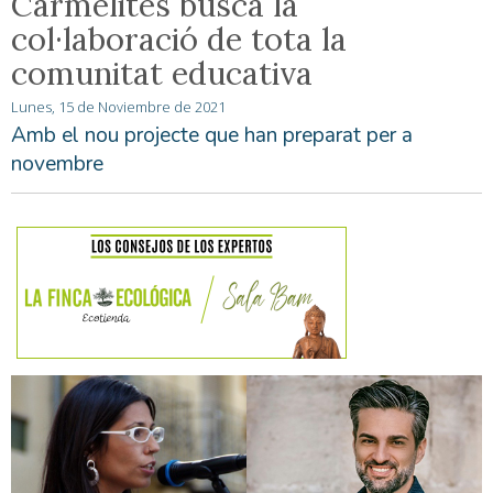
Carmelites busca la
col·laboració de tota la
comunitat educativa
Lunes, 15 de Noviembre de 2021
Amb el nou projecte que han preparat per a
novembre