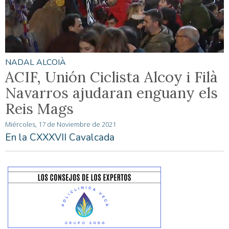
NADAL ALCOIÀ
ACIF, Unión Ciclista Alcoy i Filà
Navarros ajudaran enguany els
Reis Mags
Miércoles, 17 de Noviembre de 2021
En la CXXXVII Cavalcada