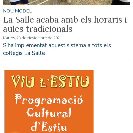
NOU MODEL
La Salle acaba amb els horaris i
aules tradicionals
Martes, 23 de Noviembre de 2021
S’ha implementat aquest sistema a tots els
col·legis La Salle