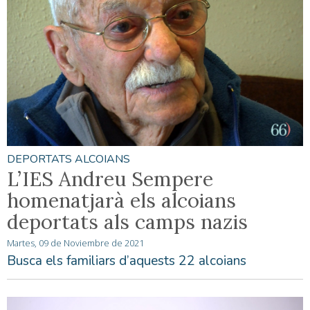
DEPORTATS ALCOIANS
L’IES Andreu Sempere
homenatjarà els alcoians
deportats als camps nazis
Martes, 09 de Noviembre de 2021
Busca els familiars d’aquests 22 alcoians