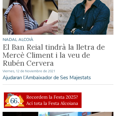
NADAL ALCOIÀ
El Ban Reial tindrà la lletra de
Mercè Climent i la veu de
Rubén Cervera
Viernes, 12 de Noviembre de 2021
Ajudaran l’Ambaixador de Ses Majestats