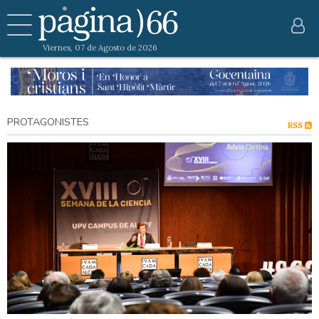
Viernes, 07 de Agosto de 2026
PROTAGONISTES
RSS