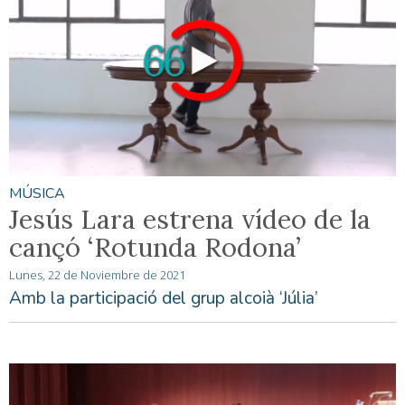
MÚSICA
Jesús Lara estrena vídeo de la
cançó ‘Rotunda Rodona’
Lunes, 22 de Noviembre de 2021
Amb la participació del grup alcoià ‘Júlia’