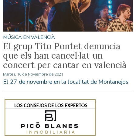
MÚSICA EN VALENCIÀ
El grup Tito Pontet denuncia
que els han cancel·lat un
concert per cantar en valencià
Martes, 16 de Noviembre de 2021
El 27 de novembre en la localitat de Montanejos