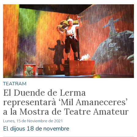
TEATRAM
El Duende de Lerma
representarà ‘Mil Amaneceres’
a la Mostra de Teatre Amateur
Lunes, 15 de Noviembre de 2021
El dijous 18 de novembre