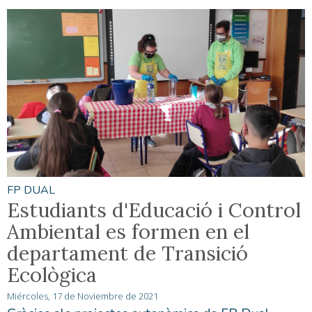
FP DUAL
Estudiants d'Educació i Control
Ambiental es formen en el
departament de Transició
Ecològica
Miércoles, 17 de Noviembre de 2021