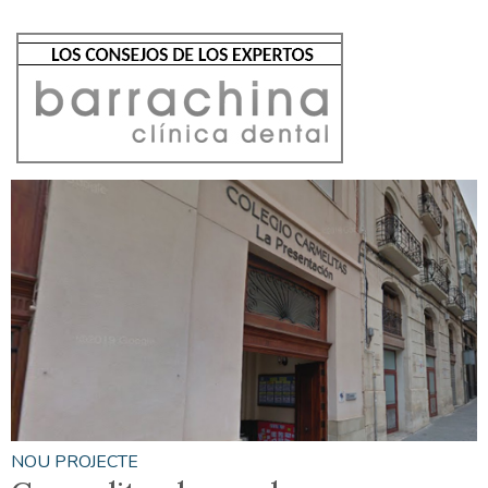
NOU PROJECTE