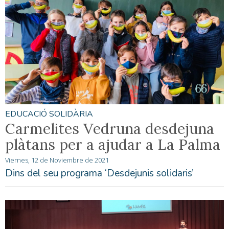
EDUCACIÓ SOLIDÀRIA
Carmelites Vedruna desdejuna
plàtans per a ajudar a La Palma
Viernes, 12 de Noviembre de 2021
Dins del seu programa ‘Desdejunis solidaris’