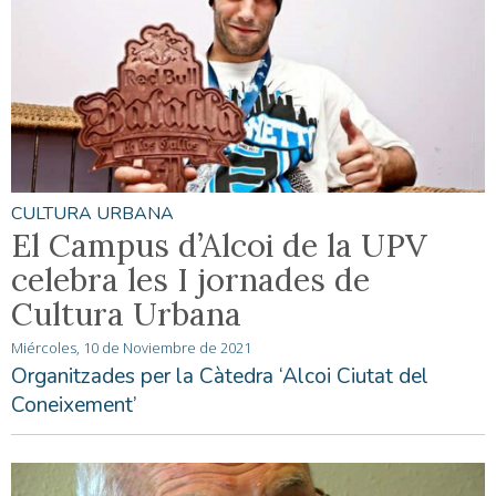
CULTURA URBANA
El Campus d’Alcoi de la UPV
celebra les I jornades de
Cultura Urbana
Miércoles, 10 de Noviembre de 2021
Organitzades per la Càtedra ‘Alcoi Ciutat del
Coneixement’