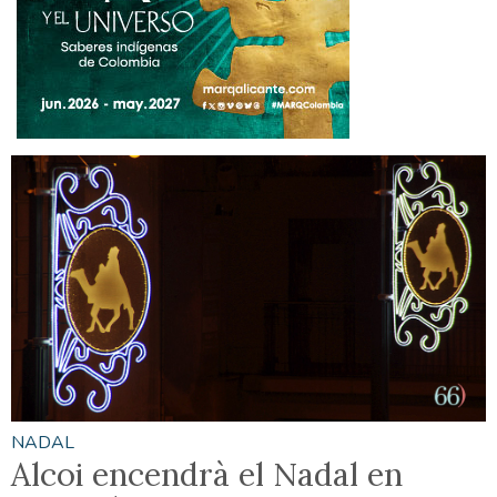
NADAL
Alcoi encendrà el Nadal en