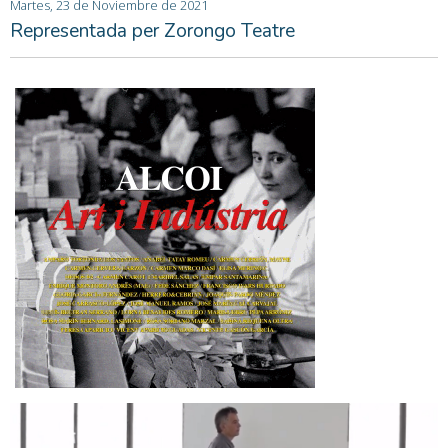
Martes, 23 de Noviembre de 2021
Representada per Zorongo Teatre