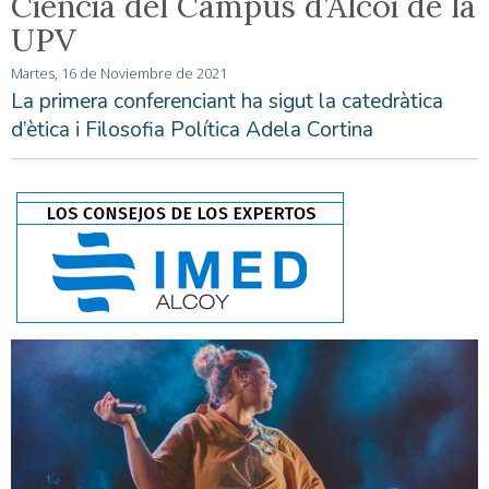
Ciència del Campus d’Alcoi de la
UPV
Martes, 16 de Noviembre de 2021
La primera conferenciant ha sigut la catedràtica
d’ètica i Filosofia Política Adela Cortina