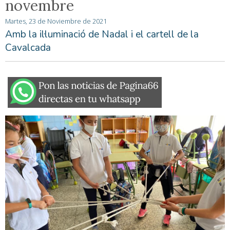
novembre
Martes, 23 de Noviembre de 2021
Amb la il·luminació de Nadal i el cartell de la
Cavalcada