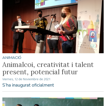
ANIMACIÓ
Animalcoi, creativitat i talent
present, potencial futur
Viernes, 12 de Noviembre de 2021
S’ha inaugurat oficialment