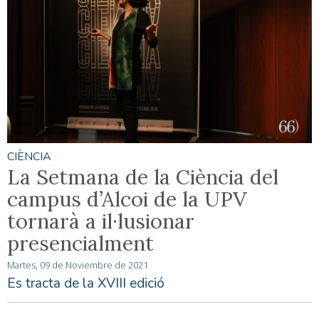
CIÈNCIA
La Setmana de la Ciència del
campus d’Alcoi de la UPV
tornarà a il·lusionar
presencialment
Martes, 09 de Noviembre de 2021
Es tracta de la XVIII edició