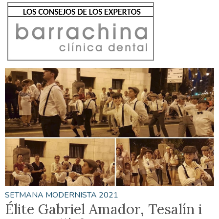
SETMANA MODERNISTA 2021
Élite Gabriel Amador, Tesalín i