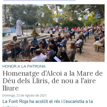
HONOR A LA PATRONA
Homenatge d’Alcoi a la Mare de
Déu dels Lliris, de nou a l’aire
lliure
Domingo, 22 de Agosto de 2021
La Font Roja ha acollit el rés i l’eucaristia a la