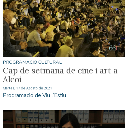
PROGRAMACIÓ CULTURAL
Cap de setmana de cine i art a
Alcoi
Martes, 17 de Agosto de 2021
Programació de Viu l’Estiu