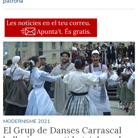
patrona
MODERNISME 2021
El Grup de Danses Carrascal