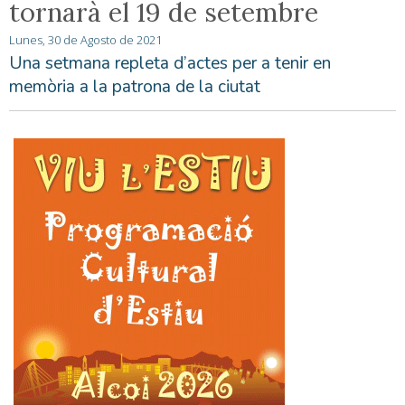
tornarà el 19 de setembre
Lunes, 30 de Agosto de 2021
Una setmana repleta d’actes per a tenir en
memòria a la patrona de la ciutat