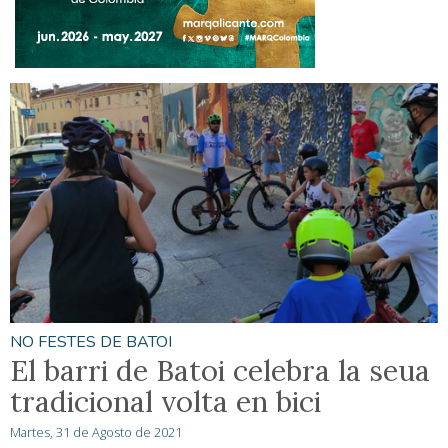
NO FESTES DE BATOI
El barri de Batoi celebra la seua
tradicional volta en bici
Martes, 31 de Agosto de 2021