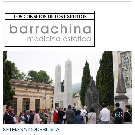
SETMANA MODERNISTA