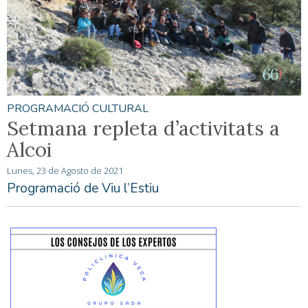
PROGRAMACIÓ CULTURAL
Setmana repleta d’activitats a
Alcoi
Lunes, 23 de Agosto de 2021
Programació de Viu l’Estiu