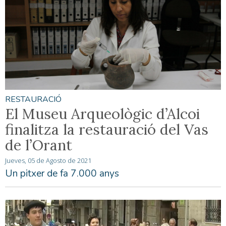
RESTAURACIÓ
El Museu Arqueològic d’Alcoi
finalitza la restauració del Vas
de l’Orant
Jueves, 05 de Agosto de 2021
Un pitxer de fa 7.000 anys