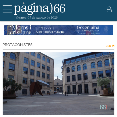
Viernes, 07 de Agosto de 2026
PROTAGONISTES
RSS