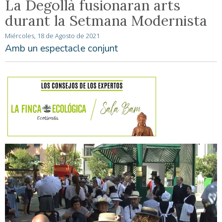
La Degollà fusionaran arts
durant la Setmana Modernista
Miércoles, 18 de Agosto de 2021
Amb un espectacle conjunt