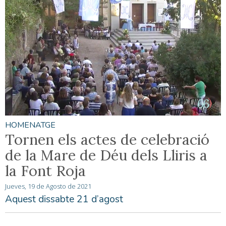
HOMENATGE
Tornen els actes de celebració
de la Mare de Déu dels Lliris a
la Font Roja
Jueves, 19 de Agosto de 2021
Aquest dissabte 21 d’agost