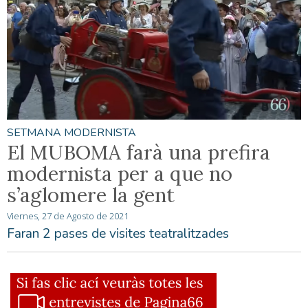
SETMANA MODERNISTA
El MUBOMA farà una prefira
modernista per a que no
s’aglomere la gent
Viernes, 27 de Agosto de 2021
Faran 2 pases de visites teatralitzades