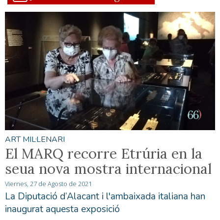
ART MIL·LENARI
El MARQ recorre Etrúria en la
seua nova mostra internacional
Viernes, 27 de Agosto de 2021
La Diputació d’Alacant i l'ambaixada italiana han
inaugurat aquesta exposició