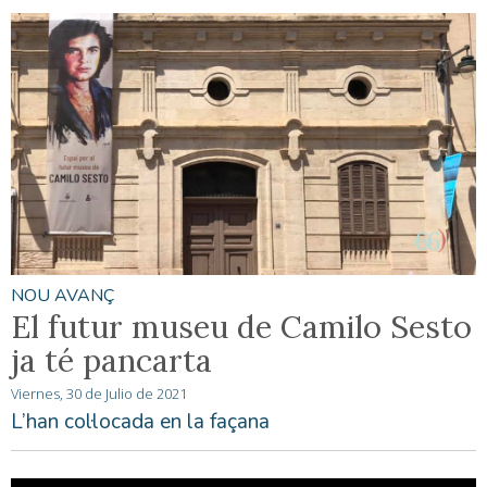
NOU AVANÇ
El futur museu de Camilo Sesto
ja té pancarta
Viernes, 30 de Julio de 2021
L’han col·locada en la façana