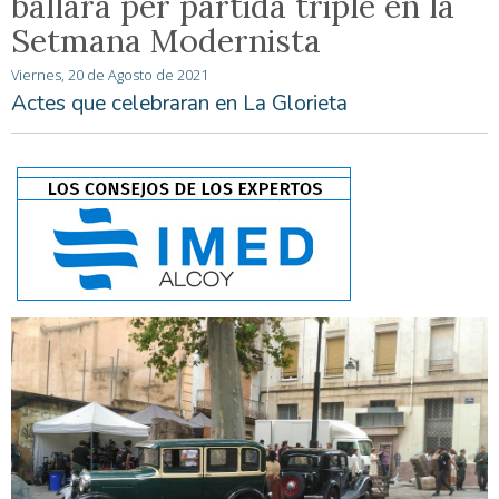
ballarà per partida triple en la
Setmana Modernista
Viernes, 20 de Agosto de 2021
Actes que celebraran en La Glorieta