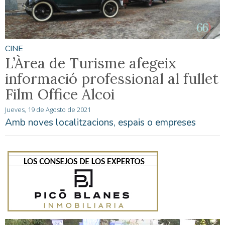
CINE
L’Àrea de Turisme afegeix
informació professional al fullet
Film Office Alcoi
Jueves, 19 de Agosto de 2021
Amb noves localitzacions, espais o empreses