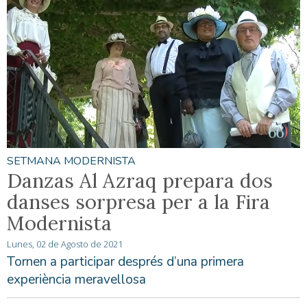
SETMANA MODERNISTA
Danzas Al Azraq prepara dos
danses sorpresa per a la Fira
Modernista
Lunes, 02 de Agosto de 2021
Tornen a participar després d’una primera
experiència meravellosa