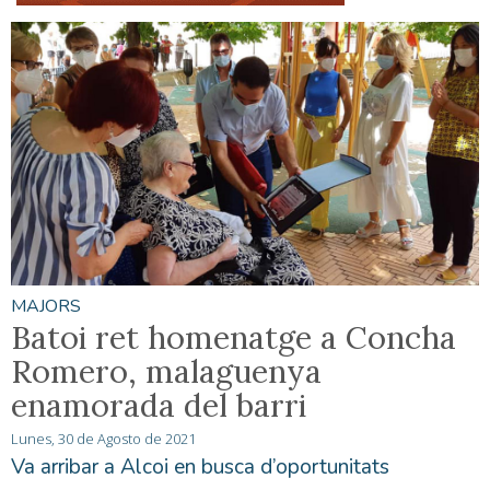
MAJORS
Batoi ret homenatge a Concha
Romero, malaguenya
enamorada del barri
Lunes, 30 de Agosto de 2021
Va arribar a Alcoi en busca d’oportunitats