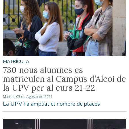
MATRÍCULA
730 nous alumnes es
matriculen al Campus d’Alcoi de
la UPV per al curs 21-22
Martes, 03 de Agosto de 2021
La UPV ha ampliat el nombre de places