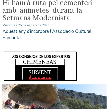
Hi haurà ruta pel cementeri
amb 'animetes' durant la
Setmana Modernista
Miércoles, 25 de Agosto de 2021
Aquest any s’incorpora l’Associació Cultural
Samarita