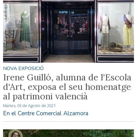
NOVA EXPOSICIÓ
Irene Guilló, alumna de l'Escola
d'Art, exposa el seu homenatge
al patrimoni valencià
Martes, 03 de Agosto de 2021
En el Centre Comercial Alzamora