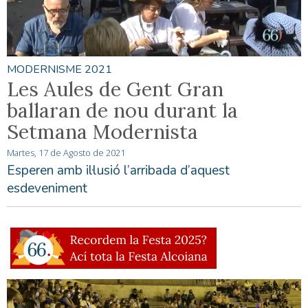
MODERNISME 2021
Les Aules de Gent Gran
ballaran de nou durant la
Setmana Modernista
Martes, 17 de Agosto de 2021
Esperen amb il·lusió l’arribada d’aquest
esdeveniment