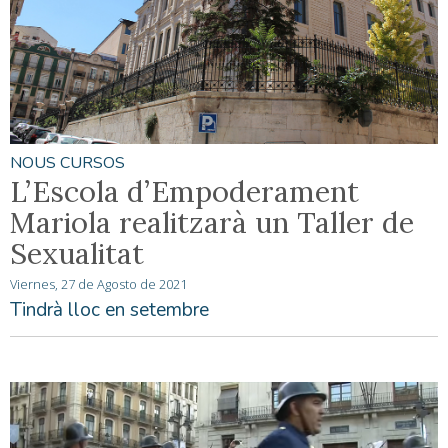
NOUS CURSOS
L’Escola d’Empoderament
Mariola realitzarà un Taller de
Sexualitat
Viernes, 27 de Agosto de 2021
Tindrà lloc en setembre