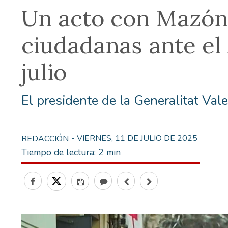
Un acto con Mazón 
ciudadanas ante el
julio
El presidente de la Generalitat Val
- VIERNES, 11 DE JULIO DE 2025
REDACCIÓN
Tiempo de lectura:
2 min