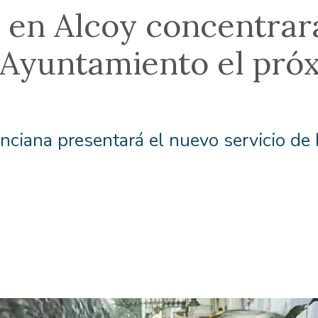
en Alcoy concentrar
 Ayuntamiento el próx
enciana presentará el nuevo servicio de