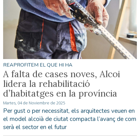
REAPROFITEM EL QUE HI HA
A falta de cases noves, Alcoi
lidera la rehabilitació
d’habitatges en la província
Martes, 04 de Noviembre de 2025
Per gust o per necessitat, els arquitectes veuen en
el model alcoià de ciutat compacta l’avanç de com
serà el sector en el futur