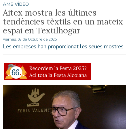
AMB VÍDEO
Aitex mostra les últimes
tendències tèxtils en un mateix
espai en Textilhogar
Viernes, 03 de Octubre de 2025
Les empreses han proporcionat les seues mostres