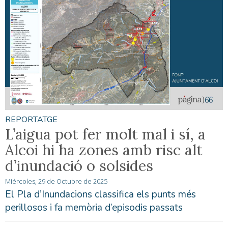
REPORTATGE
L’aigua pot fer molt mal i sí, a
Alcoi hi ha zones amb risc alt
d’inundació o solsides
Miércoles, 29 de Octubre de 2025
El Pla d’Inundacions classifica els punts més
perillosos i fa memòria d’episodis passats