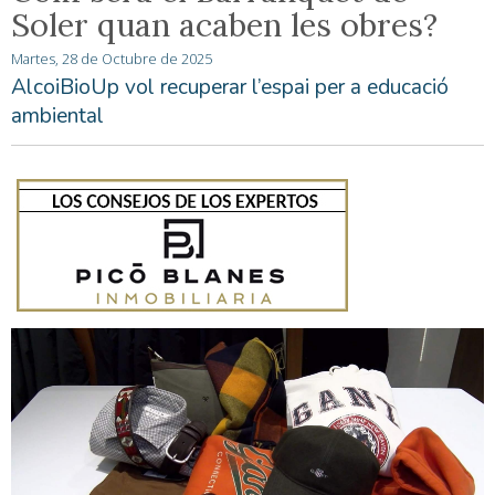
Soler quan acaben les obres?
Martes, 28 de Octubre de 2025
AlcoiBioUp vol recuperar l’espai per a educació
ambiental