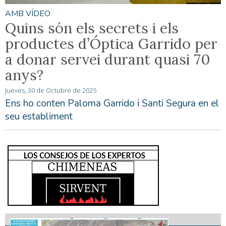
AMB VÍDEO
Quins són els secrets i els
productes d’Óptica Garrido per
a donar servei durant quasi 70
anys?
Jueves, 30 de Octubre de 2025
Ens ho conten Paloma Garrido i Santi Segura en el
seu establiment