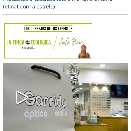
refinat com a estrella