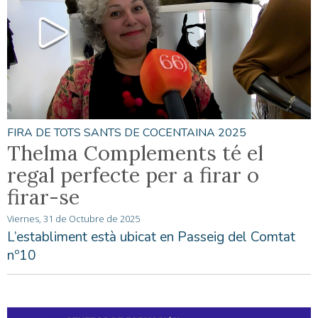
FIRA DE TOTS SANTS DE COCENTAINA 2025
Thelma Complements té el
regal perfecte per a firar o
firar-se
Viernes, 31 de Octubre de 2025
L’establiment està ubicat en Passeig del Comtat
nº10