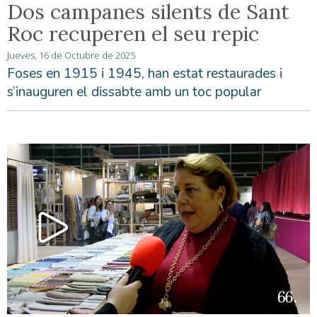
Dos campanes silents de Sant
Roc recuperen el seu repic
Jueves, 16 de Octubre de 2025
Foses en 1915 i 1945, han estat restaurades i
s’inauguren el dissabte amb un toc popular