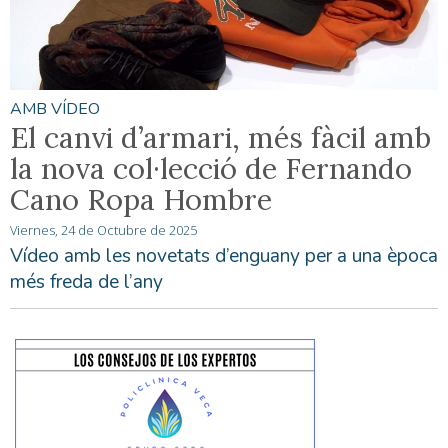
AMB VÍDEO
El canvi d’armari, més fàcil amb
la nova col·lecció de Fernando
Cano Ropa Hombre
Viernes, 24 de Octubre de 2025
Vídeo amb les novetats d’enguany per a una època
més freda de l’any