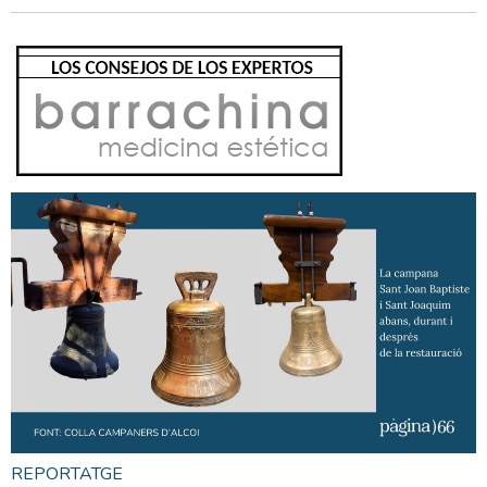
REPORTATGE