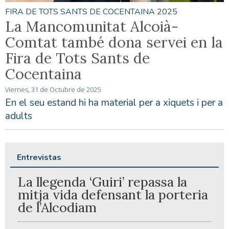
FIRA DE TOTS SANTS DE COCENTAINA 2025
La Mancomunitat Alcoià-
Comtat també dona servei en la
Fira de Tots Sants de
Cocentaina
Viernes, 31 de Octubre de 2025
En el seu estand hi ha material per a xiquets i per a
adults
Entrevistas
La llegenda ‘Guiri’ repassa la
mitja vida defensant la porteria
de l’Alcodiam