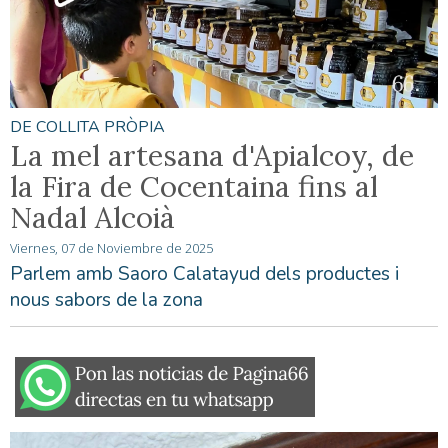
DE COLLITA PRÒPIA
La mel artesana d'Apialcoy, de
la Fira de Cocentaina fins al
Nadal Alcoià
Viernes, 07 de Noviembre de 2025
Parlem amb Saoro Calatayud dels productes i
nous sabors de la zona