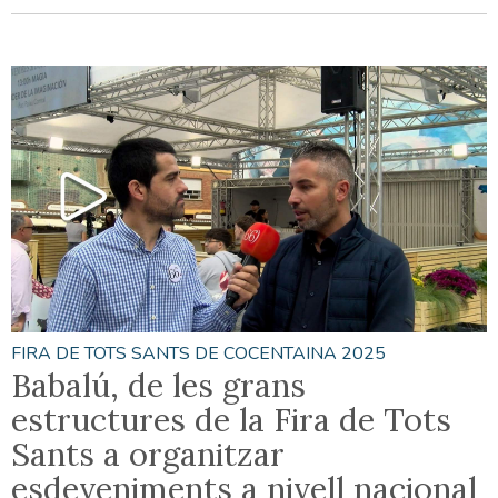
FIRA DE TOTS SANTS DE COCENTAINA 2025
Babalú, de les grans
estructures de la Fira de Tots
Sants a organitzar
esdeveniments a nivell nacional