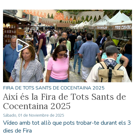
FIRA DE TOTS SANTS DE COCENTAINA 2025
Així és la Fira de Tots Sants de
Cocentaina 2025
Sábado, 01 de Noviembre de 2025
Vídeo amb tot allò que pots trobar-te durant els 3
dies de Fira