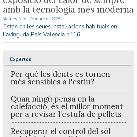
amb la tecnologia més moderna
Viernes, 31 de Octubre de 2025
Estan en les seues instal·lacions habituals en
l’avinguda País Valencià nº 16
Expertos
Per què les dents es tornen
més sensibles a l'estiu?
Quan ningú pensa en la
calefacció, és el millor moment
per a revisar l'estufa de pellets
Recuperar el control del sòl