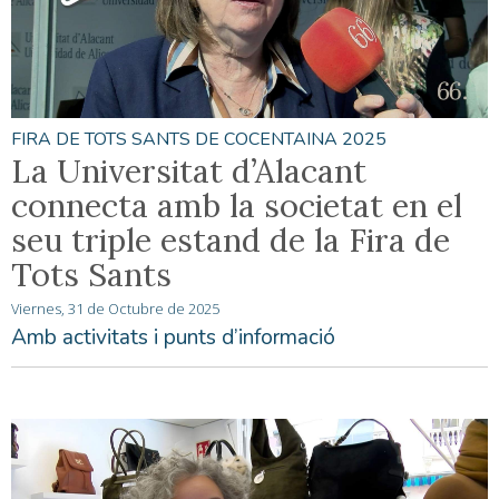
FIRA DE TOTS SANTS DE COCENTAINA 2025
La Universitat d’Alacant
connecta amb la societat en el
seu triple estand de la Fira de
Tots Sants
Viernes, 31 de Octubre de 2025
Amb activitats i punts d’informació