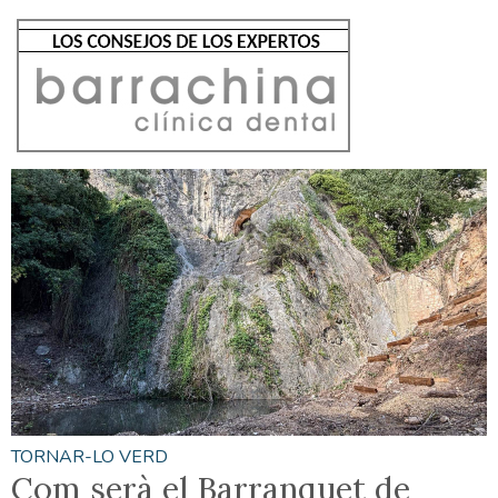
TORNAR-LO VERD
Com serà el Barranquet de