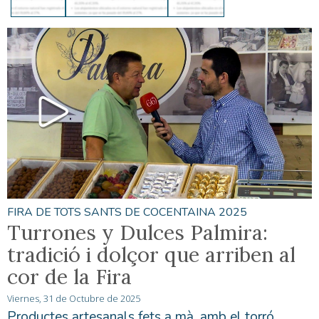
FIRA DE TOTS SANTS DE COCENTAINA 2025
Turrones y Dulces Palmira:
tradició i dolçor que arriben al
cor de la Fira
Viernes, 31 de Octubre de 2025
Productes artesanals fets a mà, amb el torró