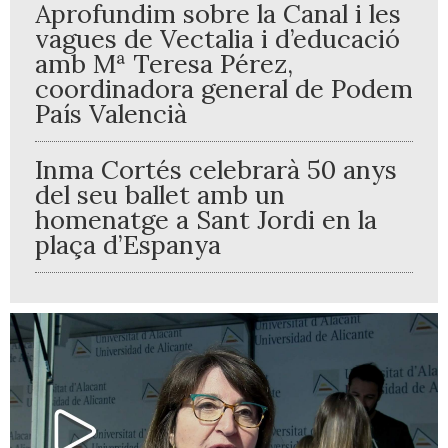
Aprofundim sobre la Canal i les
vagues de Vectalia i d’educació
amb Mª Teresa Pérez,
coordinadora general de Podem
País Valencià
Inma Cortés celebrarà 50 anys
del seu ballet amb un
homenatge a Sant Jordi en la
plaça d’Espanya