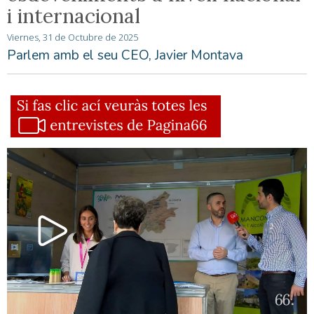
i internacional
Viernes, 31 de Octubre de 2025
Parlem amb el seu CEO, Javier Montava