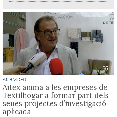
AMB VÍDEO
Aitex anima a les empreses de
Textilhogar a formar part dels
seues projectes d’investigació
aplicada