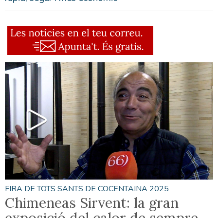
FIRA DE TOTS SANTS DE COCENTAINA 2025
Chimeneas Sirvent: la gran
exposició del calor de sempre