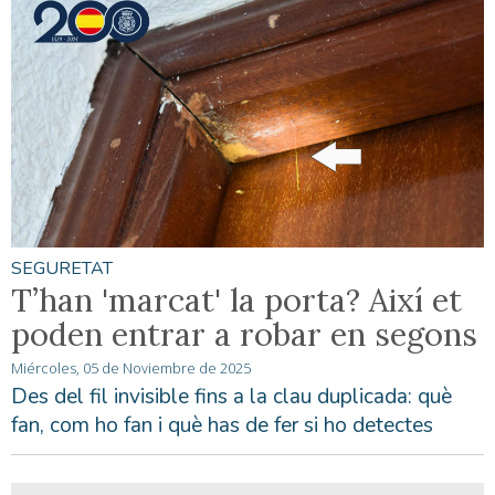
SEGURETAT
T’han 'marcat' la porta? Així et
poden entrar a robar en segons
Miércoles, 05 de Noviembre de 2025
Des del fil invisible fins a la clau duplicada: què
fan, com ho fan i què has de fer si ho detectes