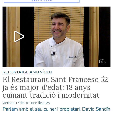
REPORTATGE AMB VÍDEO
El Restaurant Sant Francesc 52
ja és major d'edat: 18 anys
cuinant tradició i modernitat
Viernes, 17 de Octubre de 2025
Parlem amb el seu cuiner i propietari, David Sandín