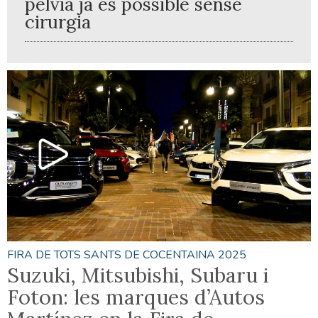
pelvià ja és possible sense
cirurgia
FIRA DE TOTS SANTS DE COCENTAINA 2025
Suzuki, Mitsubishi, Subaru i
Foton: les marques d’Autos