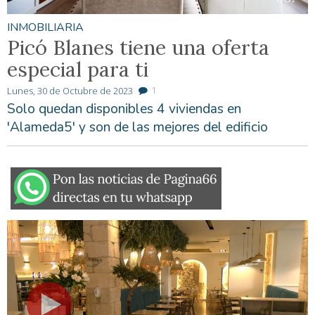
INMOBILIARIA
Picó Blanes tiene una oferta
especial para ti
1
Lunes, 30 de Octubre de 2023
Solo quedan disponibles 4 viviendas en
'Alameda5' y son de las mejores del edificio