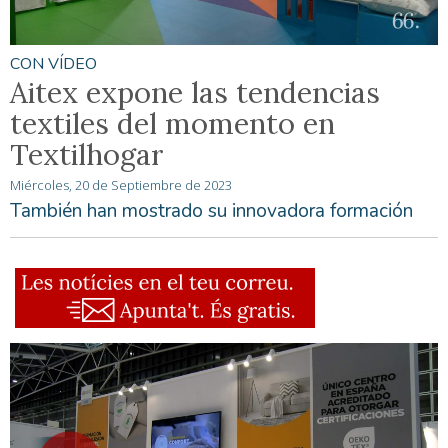
CON VÍDEO
Aitex expone las tendencias
textiles del momento en
Textilhogar
Miércoles, 20 de Septiembre de 2023
También han mostrado su innovadora formación