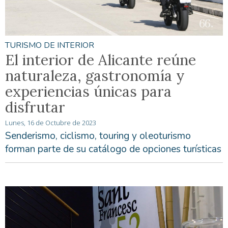
TURISMO DE INTERIOR
El interior de Alicante reúne
naturaleza, gastronomía y
experiencias únicas para
disfrutar
Lunes, 16 de Octubre de 2023
Senderismo, ciclismo, touring y oleoturismo
forman parte de su catálogo de opciones turísticas