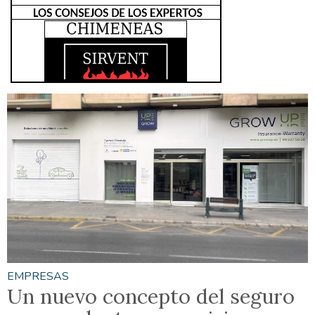
EMPRESAS
Un nuevo concepto del seguro