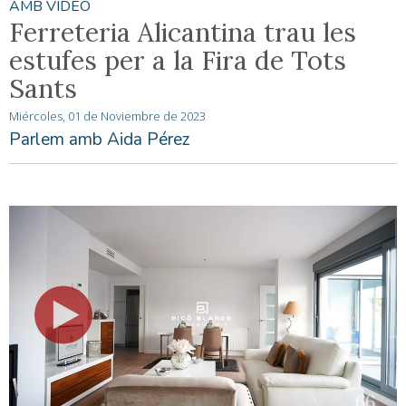
AMB VÍDEO
Ferreteria Alicantina trau les
estufes per a la Fira de Tots
Sants
Miércoles, 01 de Noviembre de 2023
Parlem amb Aida Pérez