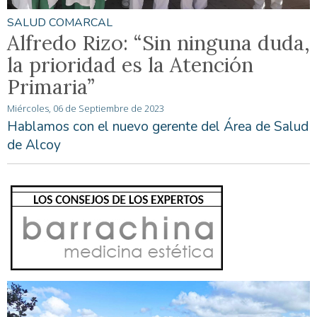
SALUD COMARCAL
Alfredo Rizo: “Sin ninguna duda,
la prioridad es la Atención
Primaria”
Miércoles, 06 de Septiembre de 2023
Hablamos con el nuevo gerente del Área de Salud
de Alcoy