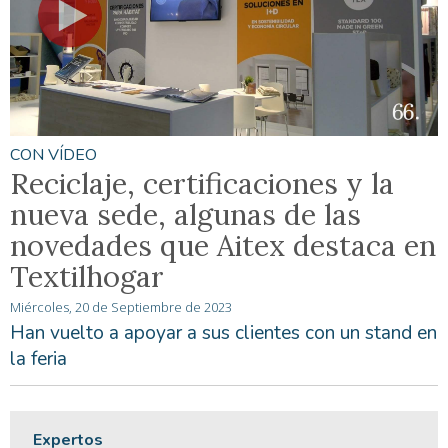
CON VÍDEO
Reciclaje, certificaciones y la
nueva sede, algunas de las
novedades que Aitex destaca en
Textilhogar
Miércoles, 20 de Septiembre de 2023
Han vuelto a apoyar a sus clientes con un stand en
la feria
Expertos