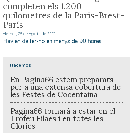
completen els 1.200
quilòmetres de la París-Brest-
París
Viernes, 25 de Agosto de 2023
Havien de fer-ho en menys de 90 hores
Hacemos
En Pagina66 estem preparats
per a una extensa cobertura de
les Festes de Cocentaina
Pagina66 tornarà a estar en el
Trofeu Filaes i en totes les
Glòries