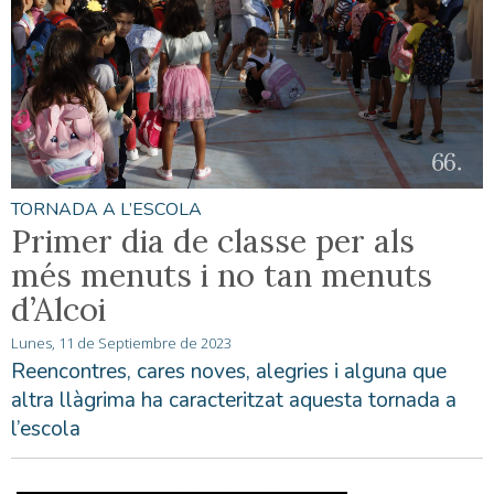
TORNADA A L’ESCOLA
Primer dia de classe per als
més menuts i no tan menuts
d’Alcoi
Lunes, 11 de Septiembre de 2023
Reencontres, cares noves, alegries i alguna que
altra llàgrima ha caracteritzat aquesta tornada a
l’escola