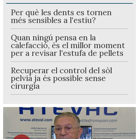
Per què les dents es tornen
més sensibles a l'estiu?
Quan ningú pensa en la
calefacció, és el millor moment
per a revisar l'estufa de pellets
Recuperar el control del sòl
pelvià ja és possible sense
cirurgia