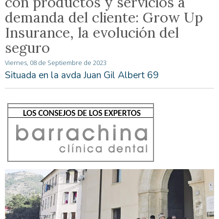
con productos y servicios a
demanda del cliente: Grow Up
Insurance, la evolución del
seguro
Viernes, 08 de Septiembre de 2023
Situada en la avda Juan Gil Albert 69