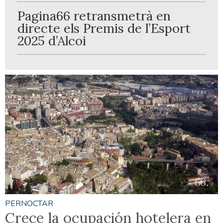
Pagina66 retransmetrà en
directe els Premis de l’Esport
2025 d’Alcoi
PERNOCTAR
Crece la ocupación hotelera en