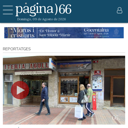
Domingo, 09 de Agosto de 2026
REPORTATGES