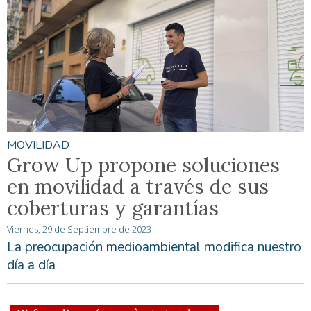
MOVILIDAD
Grow Up propone soluciones
en movilidad a través de sus
coberturas y garantías
Viernes, 29 de Septiembre de 2023
La preocupación medioambiental modifica nuestro
día a día