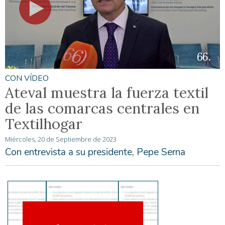
CON VÍDEO
Ateval muestra la fuerza textil
de las comarcas centrales en
Textilhogar
Miércoles, 20 de Septiembre de 2023
Con entrevista a su presidente, Pepe Serna