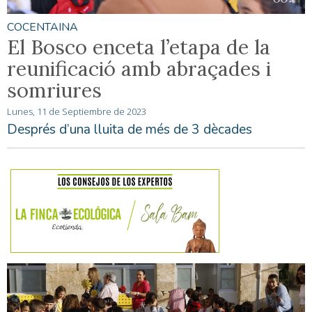
COCENTAINA
El Bosco enceta l’etapa de la
reunificació amb abraçades i
somriures
Lunes, 11 de Septiembre de 2023
Després d’una lluita de més de 3 dècades