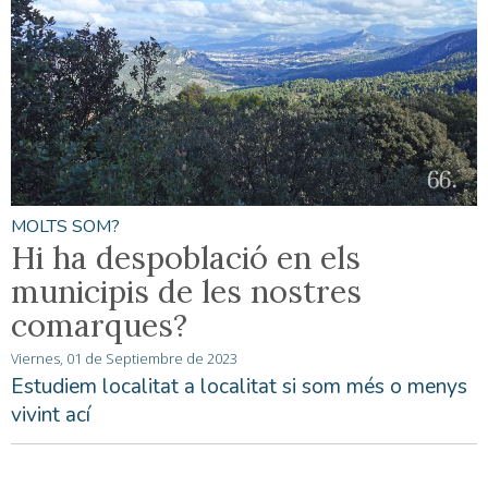
MOLTS SOM?
Hi ha despoblació en els
municipis de les nostres
comarques?
Viernes, 01 de Septiembre de 2023
Estudiem localitat a localitat si som més o menys
vivint ací