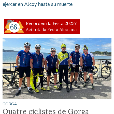
ejercer en Alcoy hasta su muerte
GORGA
Quatre ciclistes de Gorga