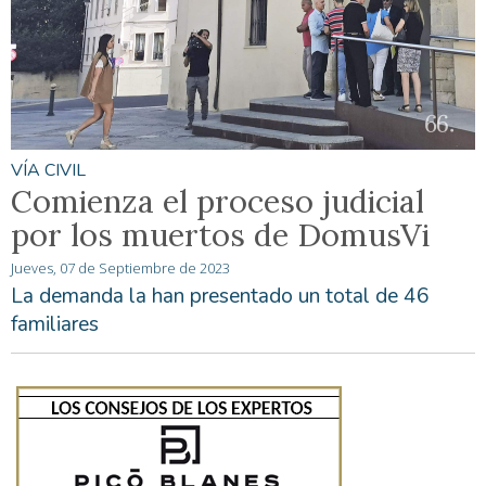
VÍA CIVIL
Comienza el proceso judicial
por los muertos de DomusVi
Jueves, 07 de Septiembre de 2023
La demanda la han presentado un total de 46
familiares