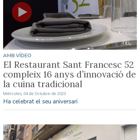
AMB VÍDEO
El Restaurant Sant Francesc 52
compleix 16 anys d’innovació de
la cuina tradicional
Miércoles, 04 de Octubre de 2023
Ha celebrat el seu aniversari