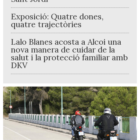
Exposició: Quatre dones,
quatre trajectòries
Lalo Blanes acosta a Alcoi una
nova manera de cuidar de la
salut i la protecció familiar amb
DKV