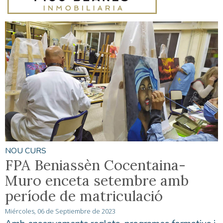
NOU CURS
FPA Beniassèn Cocentaina-
Muro enceta setembre amb
període de matriculació
Miércoles, 06 de Septiembre de 2023