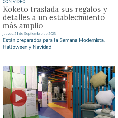
CON VÍDEO
Koketo traslada sus regalos y
detalles a un establecimiento
más amplio
Jueves, 21 de Septiembre de 2023
Están preparados para la Semana Modernista,
Halloween y Navidad