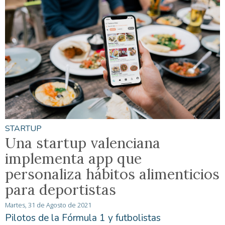
STARTUP
Una startup valenciana
implementa app que
personaliza hábitos alimenticios
para deportistas
Martes, 31 de Agosto de 2021
Pilotos de la Fórmula 1 y futbolistas