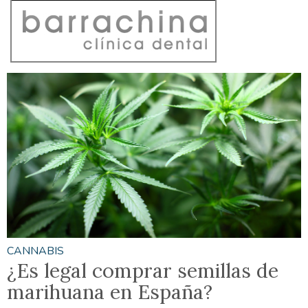
CANNABIS
¿Es legal comprar semillas de
marihuana en España?