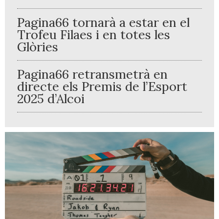
Pagina66 tornarà a estar en el
Trofeu Filaes i en totes les
Glòries
Pagina66 retransmetrà en
directe els Premis de l’Esport
2025 d’Alcoi