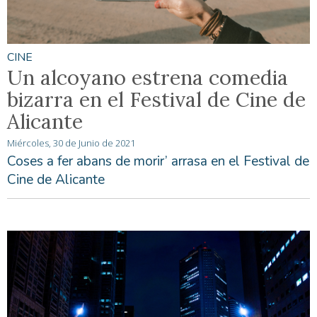
CINE
Un alcoyano estrena comedia
bizarra en el Festival de Cine de
Alicante
Miércoles, 30 de Junio de 2021
Coses a fer abans de morir’ arrasa en el Festival de
Cine de Alicante