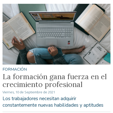
FORMACIÓN
La formación gana fuerza en el
crecimiento profesional
Viernes, 10 de Septiembre de 2021
Los trabajadores necesitan adquirir
constantemente nuevas habilidades y aptitudes