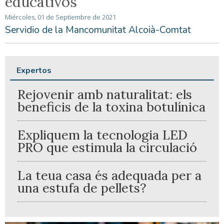
educativos
Miércoles, 01 de Septiembre de 2021
Servidio de la Mancomunitat Alcoià-Comtat
Expertos
Rejovenir amb naturalitat: els
beneficis de la toxina botulínica
Expliquem la tecnologia LED
PRO que estimula la circulació
La teua casa és adequada per a
una estufa de pellets?