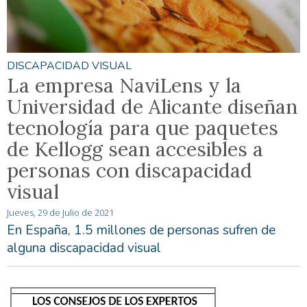
DISCAPACIDAD VISUAL
La empresa NaviLens y la
Universidad de Alicante diseñan
tecnología para que paquetes
de Kellogg sean accesibles a
personas con discapacidad
visual
Jueves, 29 de Julio de 2021
En España, 1.5 millones de personas sufren de
alguna discapacidad visual