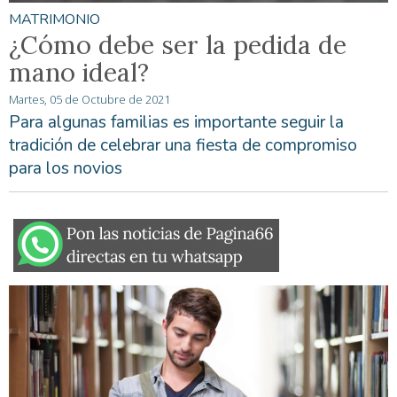
MATRIMONIO
¿Cómo debe ser la pedida de
mano ideal?
Martes, 05 de Octubre de 2021
Para algunas familias es importante seguir la
tradición de celebrar una fiesta de compromiso
para los novios