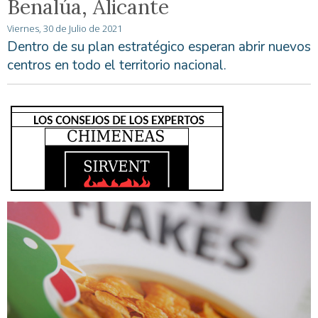
Benalúa, Alicante
Viernes, 30 de Julio de 2021
Dentro de su plan estratégico esperan abrir nuevos
centros en todo el territorio nacional.