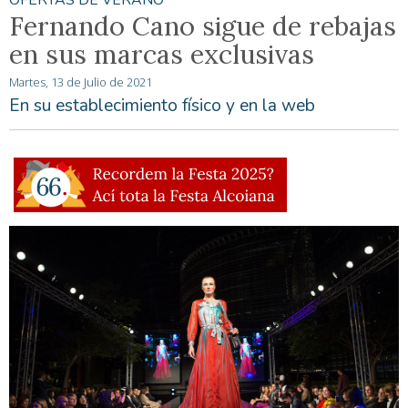
OFERTAS DE VERANO
Fernando Cano sigue de rebajas
en sus marcas exclusivas
Martes, 13 de Julio de 2021
En su establecimiento físico y en la web