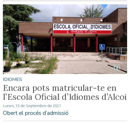
IDIOMES
Encara pots matricular-te en
l’Escola Oficial d’Idiomes d’Alcoi
Lunes, 13 de Septiembre de 2021
Obert el procés d’admissió