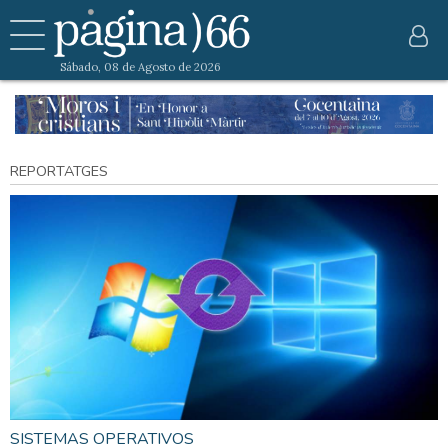
Sábado, 08 de Agosto de 2026
REPORTATGES
SISTEMAS OPERATIVOS