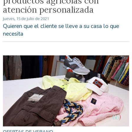
productos agrícolas con
atención personalizada
Jueves, 15 de Julio de 2021
Quieren que el cliente se lleve a su casa lo que
necesita