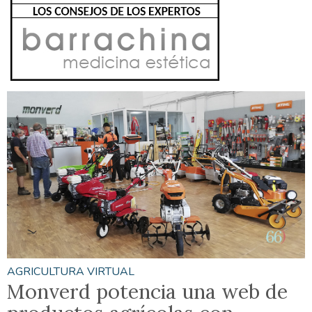
AGRICULTURA VIRTUAL
Monverd potencia una web de