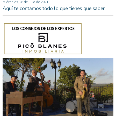
Miércoles, 28 de Julio de 2021
Aquí te contamos todo lo que tienes que saber