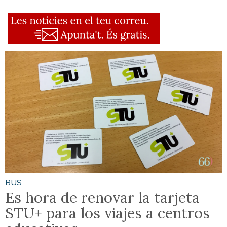
BUS
Es hora de renovar la tarjeta
STU+ para los viajes a centros