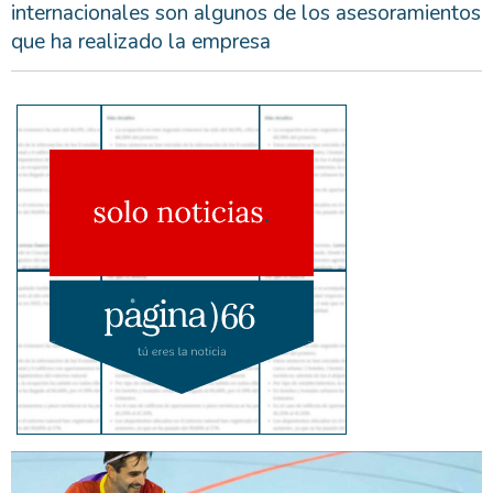
internacionales son algunos de los asesoramientos
que ha realizado la empresa