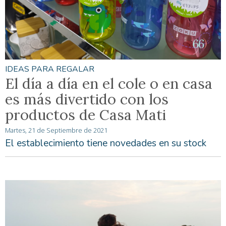
IDEAS PARA REGALAR
El día a día en el cole o en casa
es más divertido con los
productos de Casa Mati
Martes, 21 de Septiembre de 2021
El establecimiento tiene novedades en su stock