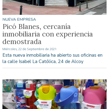
NUEVA EMPRESA
Picó Blanes, cercanía
inmobiliaria con experiencia
demostrada
Miércoles, 22 de Septiembre de 2021
Esta nueva inmobiliaria ha abierto sus oficinas en
la calle Isabel La Católica, 24 de Alcoy