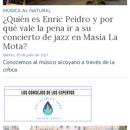
MÚSICA AL NATURAL
¿Quién es Enric Peidro y por
qué vale la pena ir a su
concierto de jazz en Masía La
Mota?
Martes, 20 de Julio de 2021
Conocemos al músico alcoyano a través de la
crítica