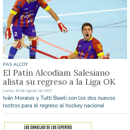
PAS ALCOY
El Patín Alcodiam Salesiano
alista su regreso a la Liga OK
Lunes, 30 de Agosto de 2021
Iván Morales y Tutti Baieli son los dos nuevos
rostros para el regreso al hockey nacional