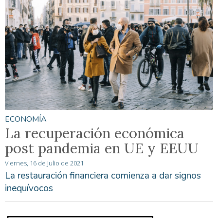
ECONOMÍA
La recuperación económica
post pandemia en UE y EEUU
Viernes, 16 de Julio de 2021
La restauración financiera comienza a dar signos
inequívocos