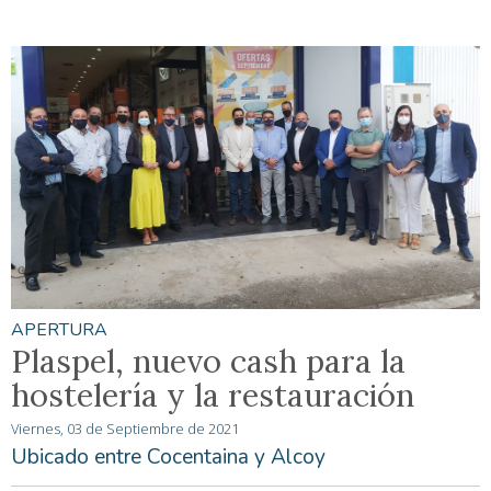
APERTURA
Plaspel, nuevo cash para la
hostelería y la restauración
Viernes, 03 de Septiembre de 2021
Ubicado entre Cocentaina y Alcoy