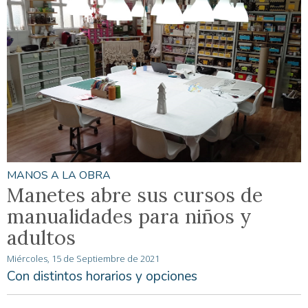
MANOS A LA OBRA
Manetes abre sus cursos de
manualidades para niños y
adultos
Miércoles, 15 de Septiembre de 2021
Con distintos horarios y opciones