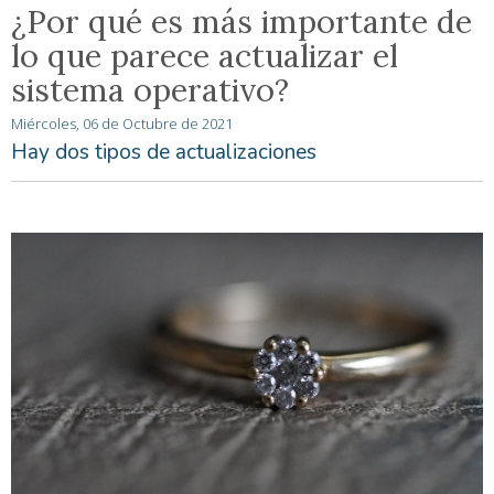
¿Por qué es más importante de
lo que parece actualizar el
sistema operativo?
Miércoles, 06 de Octubre de 2021
Hay dos tipos de actualizaciones