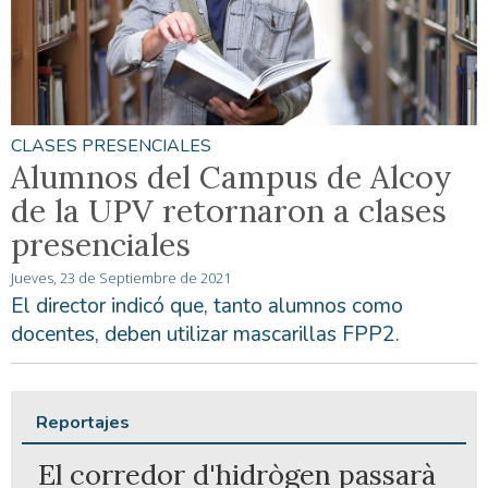
CLASES PRESENCIALES
Alumnos del Campus de Alcoy
de la UPV retornaron a clases
presenciales
Jueves, 23 de Septiembre de 2021
El director indicó que, tanto alumnos como
docentes, deben utilizar mascarillas FPP2.
Reportajes
El corredor d'hidrògen passarà