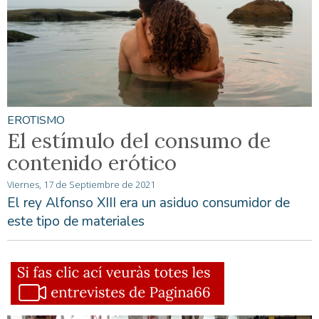
EROTISMO
El estímulo del consumo de
contenido erótico
Viernes, 17 de Septiembre de 2021
El rey Alfonso XIII era un asiduo consumidor de
este tipo de materiales