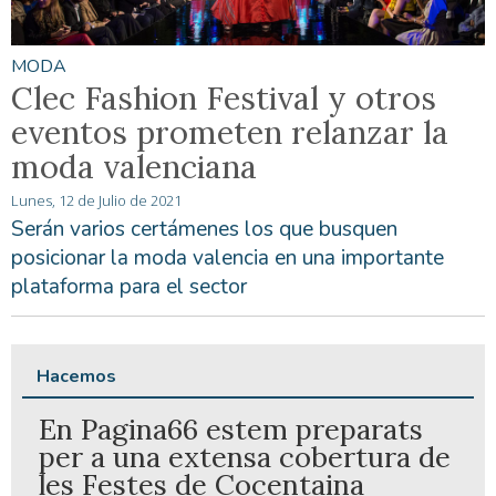
MODA
Clec Fashion Festival y otros
eventos prometen relanzar la
moda valenciana
Lunes, 12 de Julio de 2021
Serán varios certámenes los que busquen
posicionar la moda valencia en una importante
plataforma para el sector
Hacemos
En Pagina66 estem preparats
per a una extensa cobertura de
les Festes de Cocentaina