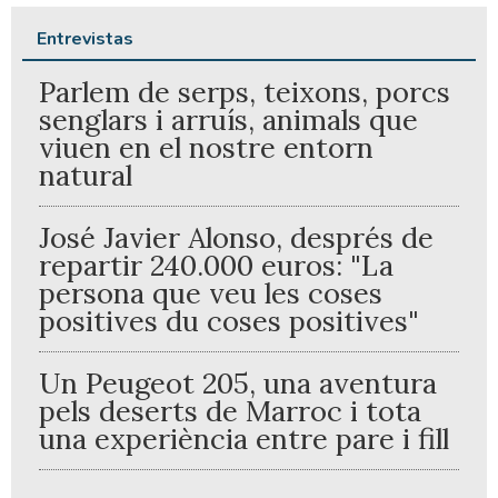
Entrevistas
Parlem de serps, teixons, porcs
senglars i arruís, animals que
viuen en el nostre entorn
natural
José Javier Alonso, després de
repartir 240.000 euros: "La
persona que veu les coses
positives du coses positives"
Un Peugeot 205, una aventura
pels deserts de Marroc i tota
una experiència entre pare i fill