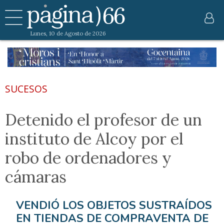
Lunes, 10 de Agosto de 2026
SUCESOS
Detenido el profesor de un
instituto de Alcoy por el
robo de ordenadores y
cámaras
VENDIÓ LOS OBJETOS SUSTRAÍDOS
EN TIENDAS DE COMPRAVENTA DE